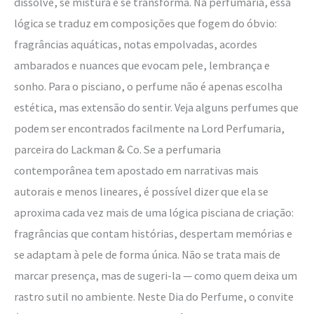
dissolve, se mistura e se transforma. Na perfumaria, essa
lógica se traduz em composições que fogem do óbvio:
fragrâncias aquáticas, notas empolvadas, acordes
ambarados e nuances que evocam pele, lembrança e
sonho. Para o pisciano, o perfume não é apenas escolha
estética, mas extensão do sentir. Veja alguns perfumes que
podem ser encontrados facilmente na Lord Perfumaria,
parceira do Lackman & Co. Se a perfumaria
contemporânea tem apostado em narrativas mais
autorais e menos lineares, é possível dizer que ela se
aproxima cada vez mais de uma lógica pisciana de criação:
fragrâncias que contam histórias, despertam memórias e
se adaptam à pele de forma única. Não se trata mais de
marcar presença, mas de sugeri-la — como quem deixa um
rastro sutil no ambiente. Neste Dia do Perfume, o convite