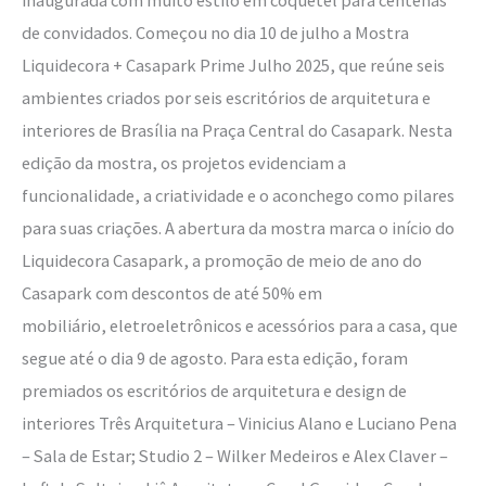
de convidados. Começou no dia 10 de julho a Mostra
Liquidecora + Casapark Prime Julho 2025, que reúne seis
ambientes criados por seis escritórios de arquitetura e
interiores de Brasília na Praça Central do Casapark. Nesta
edição da mostra, os projetos evidenciam a
funcionalidade, a criatividade e o aconchego como pilares
para suas criações. A abertura da mostra marca o início do
Liquidecora Casapark, a promoção de meio de ano do
Casapark com descontos de até 50% em
mobiliário, eletroeletrônicos e acessórios para a casa, que
segue até o dia 9 de agosto. Para esta edição, foram
premiados os escritórios de arquitetura e design de
interiores Três Arquitetura – Vinicius Alano e Luciano Pena
– Sala de Estar; Studio 2 – Wilker Medeiros e Alex Claver –