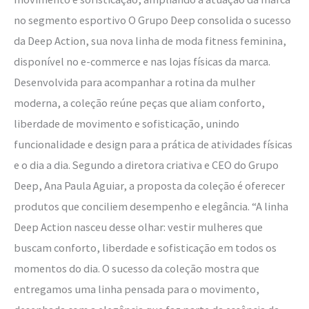
no segmento esportivo O Grupo Deep consolida o sucesso
da Deep Action, sua nova linha de moda fitness feminina,
disponível no e-commerce e nas lojas físicas da marca.
Desenvolvida para acompanhar a rotina da mulher
moderna, a coleção reúne peças que aliam conforto,
liberdade de movimento e sofisticação, unindo
funcionalidade e design para a prática de atividades físicas
e o dia a dia. Segundo a diretora criativa e CEO do Grupo
Deep, Ana Paula Aguiar, a proposta da coleção é oferecer
produtos que conciliem desempenho e elegância. “A linha
Deep Action nasceu desse olhar: vestir mulheres que
buscam conforto, liberdade e sofisticação em todos os
momentos do dia. O sucesso da coleção mostra que
entregamos uma linha pensada para o movimento,