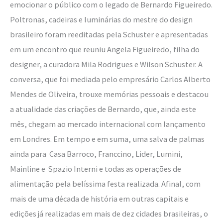
emocionar o público com o legado de Bernardo Figueiredo.
Poltronas, cadeiras e luminárias do mestre do design
brasileiro foram reeditadas pela Schuster e apresentadas
em um encontro que reuniu Angela Figueiredo, filha do
designer, a curadora Mila Rodrigues e Wilson Schuster. A
conversa, que foi mediada pelo empresário Carlos Alberto
Mendes de Oliveira, trouxe memórias pessoais e destacou
a atualidade das criações de Bernardo, que, ainda este
mês, chegam ao mercado internacional com lançamento
em Londres. Em tempo e em suma, uma salva de palmas
ainda para Casa Barroco, Franccino, Lider, Lumini,
Mainline e Spazio Interni e todas as operações de
alimentação pela belíssima festa realizada. Afinal, com
mais de uma década de história em outras capitais e
edições já realizadas em mais de dez cidades brasileiras, o