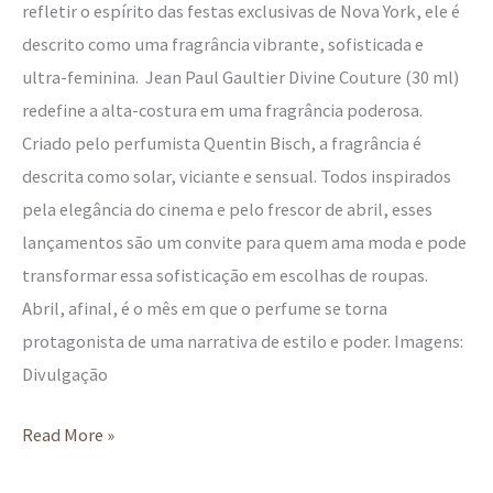
refletir o espírito das festas exclusivas de Nova York, ele é
descrito como uma fragrância vibrante, sofisticada e
ultra-feminina. Jean Paul Gaultier Divine Couture (30 ml)
redefine a alta-costura em uma fragrância poderosa.
Criado pelo perfumista Quentin Bisch, a fragrância é
descrita como solar, viciante e sensual. Todos inspirados
pela elegância do cinema e pelo frescor de abril, esses
lançamentos são um convite para quem ama moda e pode
transformar essa sofisticação em escolhas de roupas.
Abril, afinal, é o mês em que o perfume se torna
protagonista de uma narrativa de estilo e poder. Imagens:
Divulgação
Read More »