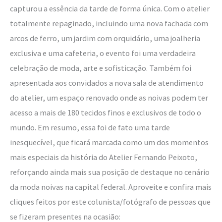
capturou a essência da tarde de forma única. Com o atelier
totalmente repaginado, incluindo uma nova fachada com
arcos de ferro, um jardim com orquidário, uma joalheria
exclusiva e uma cafeteria, o evento foi uma verdadeira
celebração de moda, arte e sofisticação. Também foi
apresentada aos convidados a nova sala de atendimento
do atelier, um espaço renovado onde as noivas podem ter
acesso a mais de 180 tecidos finos e exclusivos de todo o
mundo. Em resumo, essa foi de fato uma tarde
inesquecível, que ficará marcada como um dos momentos
mais especiais da história do Atelier Fernando Peixoto,
reforçando ainda mais sua posição de destaque no cenário
da moda noivas na capital federal. Aproveite e confira mais
cliques feitos por este colunista/fotógrafo de pessoas que
se fizeram presentes na ocasião: