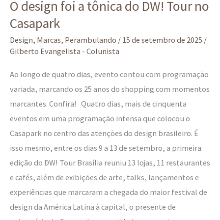
O design foi a tônica do DW! Tour no
Casapark
Design
,
Marcas
,
Perambulando
/
15 de setembro de 2025
/
Gilberto Evangelista - Colunista
Ao longo de quatro dias, evento contou com programação
variada, marcando os 25 anos do shopping com momentos
marcantes. Confira! Quatro dias, mais de cinquenta
eventos em uma programação intensa que colocou o
Casapark no centro das atenções do design brasileiro. É
isso mesmo, entre os dias 9 a 13 de setembro, a primeira
edição do DW! Tour Brasília reuniu 13 lojas, 11 restaurantes
e cafés, além de exibições de arte, talks, lançamentos e
experiências que marcaram a chegada do maior festival de
design da América Latina à capital, o presente de