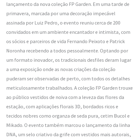
lançamento da nova coleção FP Garden. Em uma tarde de
primavera, marcada por uma decoração impecável
assinada por Luiz Pedro, o evento reuniu cerca de 200
convidados em um ambiente encantador e intimista, com
os sócios e parceiros de vida Fernando Peixoto e Patrick
Noronha recebendo a todos pessoalmente. Optando por
um formato inovador, os tradicionais desfiles deram lugar
a uma exposição onde as novas criações da coleção
puderam ser observadas de perto, com todos os detalhes
meticulosamente trabalhados. A coleção FP Garden trouxe
ao público vestidos de noiva com a leveza das flores da
estação, com aplicações florais 3D, bordados ricos e
tecidos nobres como organza de seda pura, cetim Bucol e
Mikado. O evento também marcou o lançamento da linha
DNA, um selo criativo da grife com vestidos mais autorais,