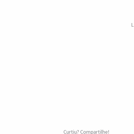
L
Curtiu? Compartilhe!