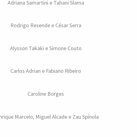
Adriana Samartini e Tahani Slama
Rodrigo Resende e César Serra
Alysson Takaki e Simone Couto
Carlos Adrian e Fabiano Ribeiro
Caroline Borges
rique Marcelo, Miguel Alcade e Zau Spínola