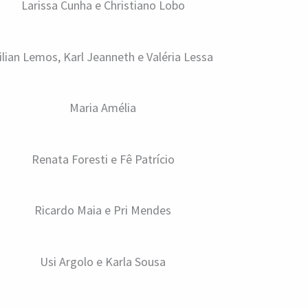
Larissa Cunha e Christiano Lobo
ilian Lemos, Karl Jeanneth e Valéria Lessa
Maria Amélia
Renata Foresti e Fê Patrício
Ricardo Maia e Pri Mendes
Usi Argolo e Karla Sousa