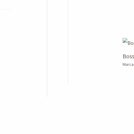
Boss
Marca