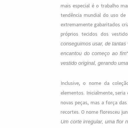
mais especial é o trabalho ma
tendência mundial do uso de f
extremamente gabaritados cria
próprios tecidos dos vestido
conseguimos usar, de tantas
encantou do começo ao fim
vestido original, gerando uma
Inclusive, o nome da coleç
elementos. Inicialmente, seri
novas peças, mas a força das 
recortes. O nome floresceu jun
Um corte irregular, uma flor