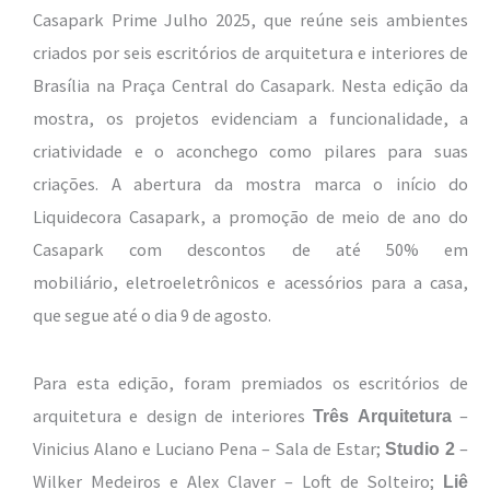
Casapark Prime Julho 2025, que reúne seis ambientes
criados por seis escritórios de arquitetura e interiores de
Brasília na Praça Central do Casapark. Nesta edição da
mostra, os projetos evidenciam a funcionalidade, a
criatividade e o aconchego como pilares para suas
criações. A abertura da mostra marca o início do
Liquidecora Casapark, a promoção de meio de ano do
Casapark com descontos de até 50% em
mobiliário, eletroeletrônicos e acessórios para a casa,
que segue até o dia 9 de agosto.
Para esta edição, foram premiados os escritórios de
arquitetura e design de interiores
–
Três Arquitetura
Vinicius Alano e Luciano Pena – Sala de Estar;
–
Studio 2
Wilker Medeiros e Alex Claver – Loft de Solteiro;
Liê