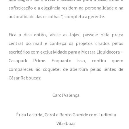
sofisticação e a elegância residem na personalidade e na
autoralidade das escolhas”, completa a gerente.
Fica a dica então, visite as lojas, passeie pela praça
central do mall e conheça os projetos criados pelos
escritórios com exclusividade para a Mostra Liquidecora +
Casapark Prime. Enquanto isso, confira quem
compareceu ao coquetel de abertura pelas lentes de
César Rebouças:
Carol Valença
Érica Lacerda, Carol e Bento Gomide com Ludimila
Vilasboas