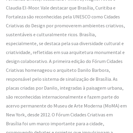
Claudia El-Moor. Vale destacar que Brasília, Curitiba e
Fortaleza são reconhecidas pela UNESCO como Cidades
Criativas do Design por promoverem ambientes criativos,
sustentáveis e culturalmente ricos. Brasília,
especialmente, se destaca pela sua diversidade cultural e
criatividade, refletidas em sua arquitetura monumental e
design colaborativo. A primeira edição do Fórum Cidades
Criativas homenageou o arquiteto Danilo Barbora,
responsável pelo sistema de sinalização de Brasília. As
placas criadas por Danilo, integradas à paisagem urbana,
são reconhecidas internacionalmente e fazem parte do
acervo permanente do Museu de Arte Moderna (MoMA) em
New York, desde 2012. O Fórum Cidades Criativas em
Brasília foi um marco importante para a cidade,
promovendo debates e projetos que impulsionam a