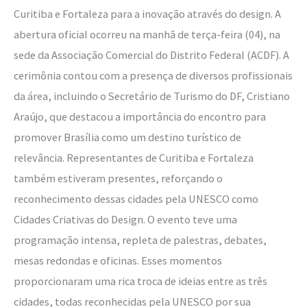
Curitiba e Fortaleza para a inovação através do design. A
abertura oficial ocorreu na manhã de terça-feira (04), na
sede da Associação Comercial do Distrito Federal (ACDF). A
cerimônia contou com a presença de diversos profissionais
da área, incluindo o Secretário de Turismo do DF, Cristiano
Araújo, que destacou a importância do encontro para
promover Brasília como um destino turístico de
relevância. Representantes de Curitiba e Fortaleza
também estiveram presentes, reforçando o
reconhecimento dessas cidades pela UNESCO como
Cidades Criativas do Design. O evento teve uma
programação intensa, repleta de palestras, debates,
mesas redondas e oficinas. Esses momentos
proporcionaram uma rica troca de ideias entre as três
cidades, todas reconhecidas pela UNESCO por sua