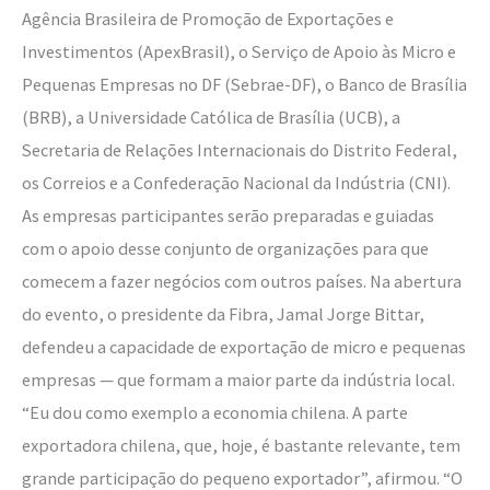
Agência Brasileira de Promoção de Exportações e
Investimentos (ApexBrasil), o Serviço de Apoio às Micro e
Pequenas Empresas no DF (Sebrae-DF), o Banco de Brasília
(BRB), a Universidade Católica de Brasília (UCB), a
Secretaria de Relações Internacionais do Distrito Federal,
os Correios e a Confederação Nacional da Indústria (CNI).
As empresas participantes serão preparadas e guiadas
com o apoio desse conjunto de organizações para que
comecem a fazer negócios com outros países. Na abertura
do evento, o presidente da Fibra, Jamal Jorge Bittar,
defendeu a capacidade de exportação de micro e pequenas
empresas — que formam a maior parte da indústria local.
“Eu dou como exemplo a economia chilena. A parte
exportadora chilena, que, hoje, é bastante relevante, tem
grande participação do pequeno exportador”, afirmou. “O