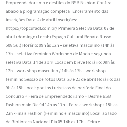
Empreendedorismo e desfiles do BSB Fashion. Confira
abaixo a programação completa: Encerramento das
inscrições Data: 4 de abril Inscrições:
https://topcufadf.com.br/ Primeira Seletiva Data: 07 de
abril (domingo) Local: (Espaço Cultural Renato Russo –
508 Sul) Horário: 09h às 12h – seletiva masculino /14h às
17h – seletiva feminino Workshop de Moda + segunda
seletiva Data: 14 de abril Local: em breve Horário: 09h às
12h – workshop masculino / 14h às 17h – workshop
feminino Sessão de fotos Data: 20 e 21 de abril Horário: das
9h às 18h Local: pontos turísticos da periferia Final do
Concurso + Feira de Empreendedorismo + Desfile BSB
Fashion maio Dia 04 14h as 17h – Feira e workshops 18h as
23h -Finais Fashion (Feminino e masculino) Local: ao lado
da Biblioteca Nacional Dia 05 14h as 17h – Feira e