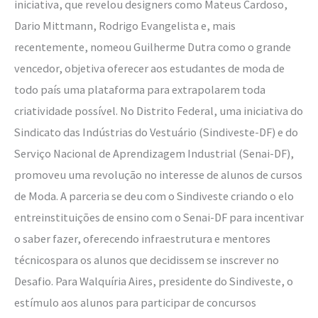
iniciativa, que revelou designers como Mateus Cardoso,
Dario Mittmann, Rodrigo Evangelista e, mais
recentemente, nomeou Guilherme Dutra como o grande
vencedor, objetiva oferecer aos estudantes de moda de
todo país uma plataforma para extrapolarem toda
criatividade possível. No Distrito Federal, uma iniciativa do
Sindicato das Indústrias do Vestuário (Sindiveste-DF) e do
Serviço Nacional de Aprendizagem Industrial (Senai-DF),
promoveu uma revolução no interesse de alunos de cursos
de Moda. A parceria se deu com o Sindiveste criando o elo
entreinstituições de ensino com o Senai-DF para incentivar
o saber fazer, oferecendo infraestrutura e mentores
técnicospara os alunos que decidissem se inscrever no
Desafio. Para Walquíria Aires, presidente do Sindiveste, o
estímulo aos alunos para participar de concursos