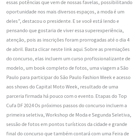
essas potências que vem de nossas favelas, possibilitando
oportunidade nos mais diversos espaços, a moda é um
deles”, destacou o presidente. E se você está lendo e
pensando que gostaria de viver essa superexperiência,
atenção, pois as inscrições foram prorrogadas até o dia 4
de abril. Basta clicar neste link aqui. Sobre as premiações
do concurso, elas incluem um curso profissionalizante de
modelo, um book completo de fotos, uma viagem a São
Paulo para participar do São Paulo Fashion Week e acesso
aos shows do Capital Moto Week, resultado de uma
parceria firmada há pouco com o evento. Etapas do Top
Cufa DF 2024 Os próximos passos do concurso incluem a
primeira seletiva, Workshop de Moda e Segunda Seletiva,
sessão de fotos em pontos turísticos da cidade e grande
final do concurso que também contará com uma Feira de