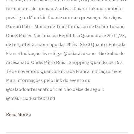
formadores de opinião. A artista Daiara Tukano também
prestigiou Maurício Duarte com sua presença. Serviços:
Pamuri Pati – Mundo de Transformação de Daiara Tukano
Onde: Museu Nacional da República Quando: até 26/11/23,
de terça-feira a domingo das 9h às 18h30 Quanto: Entrada
Franca Indicação: livre Siga: @daiaratukano 16o Salão do
Artesanato Onde: Pátio Brasil Shopping Quando: de 15 a
19 de novembro Quanto: Entrada Franca Indicação: livre
Mais informações pelo link do evento ou
@salaodoartesanatooficial Não deixe de seguir:
@mauricioduartebrand
Read More »