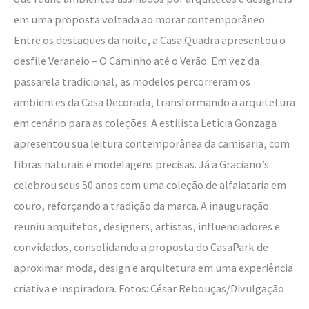
em uma proposta voltada ao morar contemporâneo.
Entre os destaques da noite, a Casa Quadra apresentou o
desfile Veraneio – O Caminho até o Verão. Em vez da
passarela tradicional, as modelos percorreram os
ambientes da Casa Decorada, transformando a arquitetura
em cenário para as coleções. A estilista Letícia Gonzaga
apresentou sua leitura contemporânea da camisaria, com
fibras naturais e modelagens precisas. Já a Graciano’s
celebrou seus 50 anos com uma coleção de alfaiataria em
couro, reforçando a tradição da marca. A inauguração
reuniu arquitetos, designers, artistas, influenciadores e
convidados, consolidando a proposta do CasaPark de
aproximar moda, design e arquitetura em uma experiência
criativa e inspiradora. Fotos: César Rebouças/Divulgação