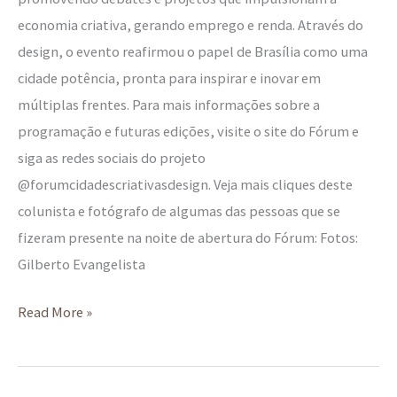
economia criativa, gerando emprego e renda. Através do
design, o evento reafirmou o papel de Brasília como uma
cidade potência, pronta para inspirar e inovar em
múltiplas frentes. Para mais informações sobre a
programação e futuras edições, visite o site do Fórum e
siga as redes sociais do projeto
@forumcidadescriativasdesign. Veja mais cliques deste
colunista e fotógrafo de algumas das pessoas que se
fizeram presente na noite de abertura do Fórum: Fotos:
Gilberto Evangelista
Read More »