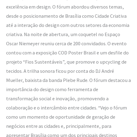
excelência em design. O fórum abordou diversos temas,
desde o posicionamento de Brasília como Cidade Criativa
até a interação do design com outros setores da economia
criativa. Na noite de abertura, um coquetel no Espaço
Oscar Niemeyer reuniu cerca de 200 convidados. O evento
contou com a exposição COD Poster Brasil e um desfile do
projeto “Fios Sustentáveis”, que promove o upcycling de
tecidos. A trilha sonora ficou por conta do DJ André
Mueller, baixista da banda Plebe Rude. O fórum destacou a
importância do design como ferramenta de
transformação social e inovação, promovendo a
colaboração e o intercâmbio entre cidades. “Vejo o fórum
como um momento de oportunidade de geração de
negócios entre as cidades e, principalmente, para
apresentar Brasília como um dos principais destinos