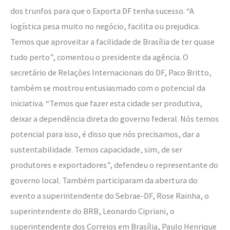
dos trunfos para que o Exporta DF tenha sucesso. “A
logística pesa muito no negócio, facilita ou prejudica.
Temos que aproveitar a facilidade de Brasília de ter quase
tudo perto”, comentou o presidente da agência. O
secretário de Relações Internacionais do DF, Paco Britto,
também se mostrou entusiasmado com o potencial da
iniciativa. “Temos que fazer esta cidade ser produtiva,
deixar a dependência direta do governo federal. Nós temos
potencial para isso, é disso que nós precisamos, dar a
sustentabilidade. Temos capacidade, sim, de ser
produtores e exportadores”, defendeu o representante do
governo local. Também participaram da abertura do
evento a superintendente do Sebrae-DF, Rose Rainha, o
superintendente do BRB, Leonardo Cipriani, o
superintendente dos Correios em Brasília, Paulo Henrique