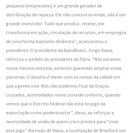
pequeno [empresário] é um grande gerador de
distribuição de riqueza. Ele não concentra renda, não é um
grande investidor. Tudo que produz, recebe, ele
transforma em ação, circulação de recursos, em empregos
de uma forma bastante dinâmica”, acrescentou o
presidente. O presidente da ApexBrasil, Jorge Viana,
reforçou o pedido do presidente da Fibra. “Nós estamos
numa mesma sintonia, estamos querendo ampliar essas
parcerias. O desafio é mexer com os rumos da cidade em
que a gente vive. Nós não podemos ficar de braços
cruzados, acomodados numa zona de conforto, quando
vemos que o Distrito Federal não está no jogo da
exportação como poderia estar”, disse, ao reforçar a
necessidade de união de quem cria e produz para “virar
esse jogo”. Na visão de Viana, a localização de Brasília é um