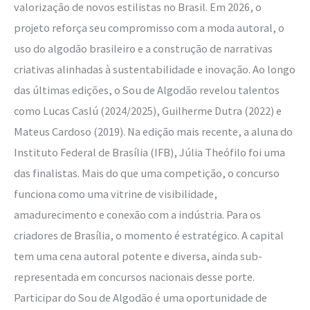
valorização de novos estilistas no Brasil. Em 2026, o
projeto reforça seu compromisso com a moda autoral, o
uso do algodão brasileiro e a construção de narrativas
criativas alinhadas à sustentabilidade e inovação. Ao longo
das últimas edições, o Sou de Algodão revelou talentos
como Lucas Caslú (2024/2025), Guilherme Dutra (2022) e
Mateus Cardoso (2019). Na edição mais recente, a aluna do
Instituto Federal de Brasília (IFB), Júlia Theófilo foi uma
das finalistas. Mais do que uma competição, o concurso
funciona como uma vitrine de visibilidade,
amadurecimento e conexão com a indústria. Para os
criadores de Brasília, o momento é estratégico. A capital
tem uma cena autoral potente e diversa, ainda sub-
representada em concursos nacionais desse porte.
Participar do Sou de Algodão é uma oportunidade de