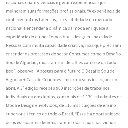
nacionais criam vivências e geram experiências que
melhoram suas formações profissionais. “A experiência de
conhecer outros talentos, ter visibilidade no mercado
nacional e entender a dinâmica da moda enriquece a
experiência do aluno. Temos bons designers na cidade.
Pessoas com muita capacidade criativa, mas que precisam
entender os processos do setor. Concursos como o Desafio
Sou de Algodão, mostram em detalhes como se dá tudo
isso”, observa. Apostas para o futuro O Desafio Sou de
Algodão + Casa de Criadores, encerrou suas inscrições em
abril. A 3ª edição recebeu 960 inscrições de trabalhos
individuais ou em duplas, com mais de 1.130 estudantes de
Moda e Design envolvidos, de 116 instituições de ensino
superior e técnico de todo o Brasil. “Essa é a oportunidade
de os estudantes demonstrarem toda a sua criatividade.