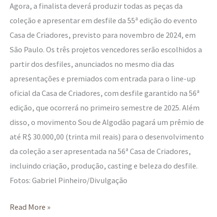
Agora, a finalista deverá produzir todas as peças da
coleção e apresentar em desfile da 55ª edição do evento
Casa de Criadores, previsto para novembro de 2024, em
São Paulo. Os três projetos vencedores serão escolhidos a
partir dos desfiles, anunciados no mesmo dia das
apresentações e premiados com entrada para o line-up
oficial da Casa de Criadores, com desfile garantido na 56ª
edição, que ocorrerá no primeiro semestre de 2025. Além
disso, o movimento Sou de Algodão pagará um prêmio de
até R$ 30.000,00 (trinta mil reais) para o desenvolvimento
da coleção a ser apresentada na 56ª Casa de Criadores,
incluindo criação, produção, casting e beleza do desfile.
Fotos: Gabriel Pinheiro/Divulgação
Read More »