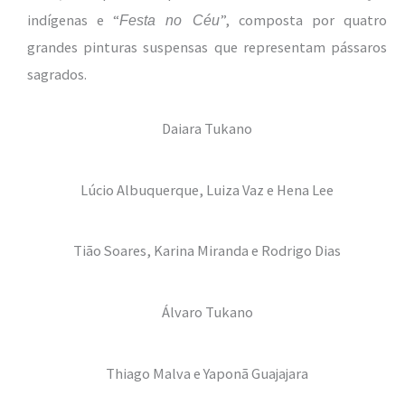
indígenas e “
”, composta por quatro
Festa no Céu
grandes pinturas suspensas que representam pássaros
sagrados.
Daiara Tukano
Lúcio Albuquerque, Luiza Vaz e Hena Lee
Tião Soares, Karina Miranda e Rodrigo Dias
Álvaro Tukano
Thiago Malva e Yaponã Guajajara