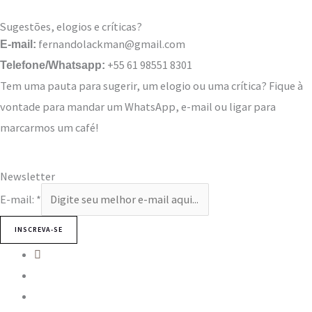
Sugestões, elogios e críticas?
fernandolackman@gmail.com
E-mail:
+55 61 98551 8301
Telefone/Whatsapp:
Tem uma pauta para sugerir, um elogio ou uma crítica? Fique à
vontade para mandar um WhatsApp, e-mail ou ligar para
marcarmos um café!
Newsletter
E-mail:
*
INSCREVA-SE