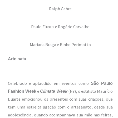
Ralph Gehre
Paulo Fluxus e Rogério Carvalho
Mariana Braga e Binho Perimotto
Arte nata
Celebrado e aplaudido em eventos como
São Paulo
e
(NY), o estilista Maurício
Fashion Week
Climate Week
Duarte emocionou os presentes com suas criações, que
tem uma estreita ligação com o artesanato, desde sua
adolescência, quando acompanhava sua mãe nas feiras,