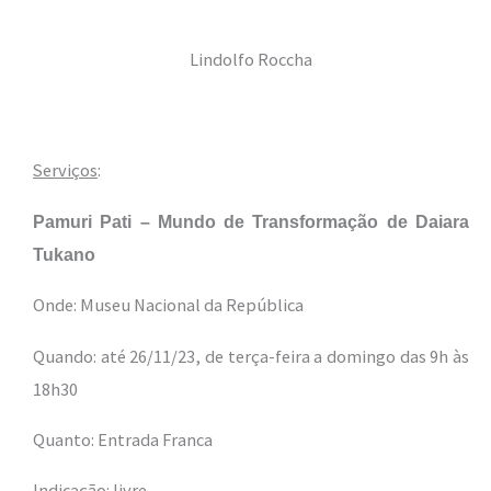
Lindolfo Roccha
Serviços
:
Pamuri Pati – Mundo de Transformação de Daiara
Tukano
Onde: Museu Nacional da República
Quando: até 26/11/23, de terça-feira a domingo das 9h às
18h30
Quanto: Entrada Franca
Indicação: livre