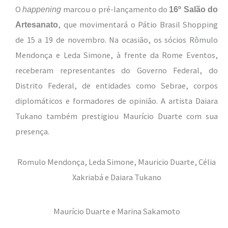
O
marcou o pré-lançamento do
happening
16º Salão do
, que movimentará o Pátio Brasil Shopping
Artesanato
de 15 a 19 de novembro. Na ocasião, os sócios Rômulo
Mendonça e Leda Simone, à frente da Rome Eventos,
receberam representantes do Governo Federal, do
Distrito Federal, de entidades como Sebrae, corpos
diplomáticos e formadores de opinião. A artista Daiara
Tukano também prestigiou Maurício Duarte com sua
presença.
Romulo Mendonça, Leda Simone, Mauricio Duarte, Célia
Xakriabá e Daiara Tukano
Maurício Duarte e Marina Sakamoto