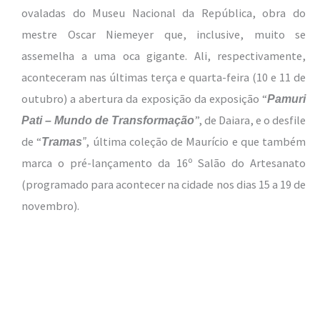
ovaladas do Museu Nacional da República, obra do
mestre Oscar Niemeyer que, inclusive, muito se
assemelha a uma oca gigante. Ali, respectivamente,
aconteceram nas últimas terça e quarta-feira (10 e 11 de
outubro) a abertura da exposição da exposição “
Pamuri
”, de Daiara, e o desfile
Pati – Mundo de Transformação
de “
, última coleção de Maurício e que também
Tramas
”
marca o pré-lançamento da 16º Salão do Artesanato
(programado para acontecer na cidade nos dias 15 a 19 de
novembro).