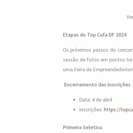
Ve
Etapas do Top Cufa DF 2024
Os próximos passos do concurs
sessão de fotos em pontos tur
uma Feira de Empreendedorismo
Encerramento das inscrições
Data: 4 de abril
Inscrições:
https://topc
Primeira Seletiva