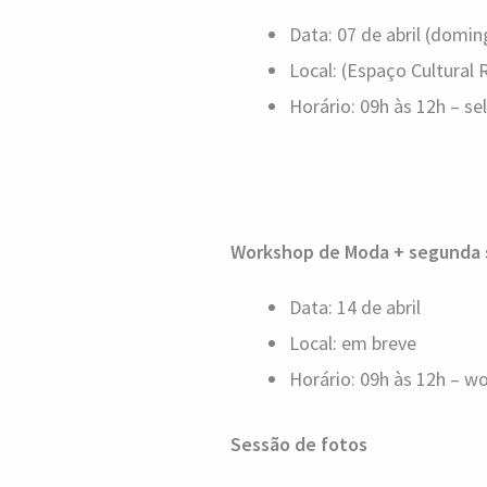
Data: 07 de abril (domin
Local: (Espaço Cultural 
Horário: 09h às 12h – se
Workshop de Moda + segunda 
Data: 14 de abril
Local: em breve
Horário: 09h às 12h – w
Sessão de fotos