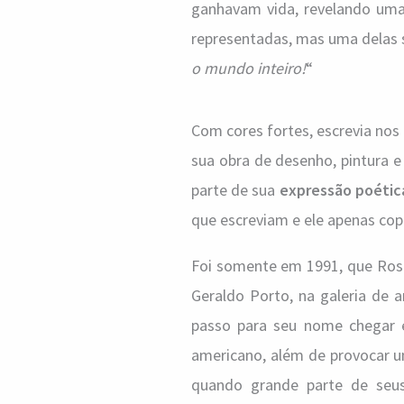
ganhavam vida, revelando uma 
representadas, mas uma delas s
o mundo inteiro!
“
Com cores fortes, escrevia nos
sua obra de desenho, pintura 
parte de sua
expressão poétic
que escreviam e ele apenas cop
Foi somente em 1991, que Ros
Geraldo Porto, na galeria de 
passo para seu nome chega
americano, além de provocar 
quando grande parte de seus 