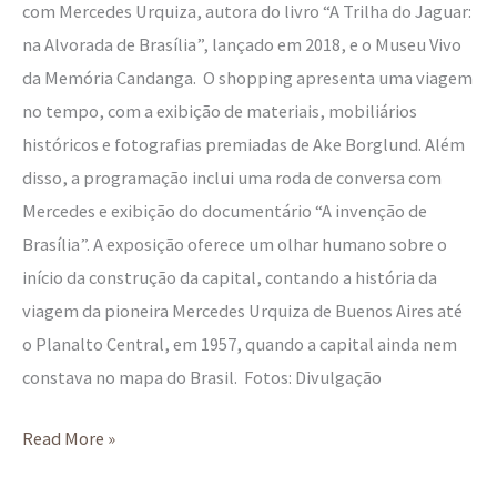
com Mercedes Urquiza, autora do livro “A Trilha do Jaguar:
na Alvorada de Brasília”, lançado em 2018, e o Museu Vivo
da Memória Candanga. O shopping apresenta uma viagem
no tempo, com a exibição de materiais, mobiliários
históricos e fotografias premiadas de Ake Borglund. Além
disso, a programação inclui uma roda de conversa com
Mercedes e exibição do documentário “A invenção de
Brasília”. A exposição oferece um olhar humano sobre o
início da construção da capital, contando a história da
viagem da pioneira Mercedes Urquiza de Buenos Aires até
o Planalto Central, em 1957, quando a capital ainda nem
constava no mapa do Brasil. Fotos: Divulgação
Read More »