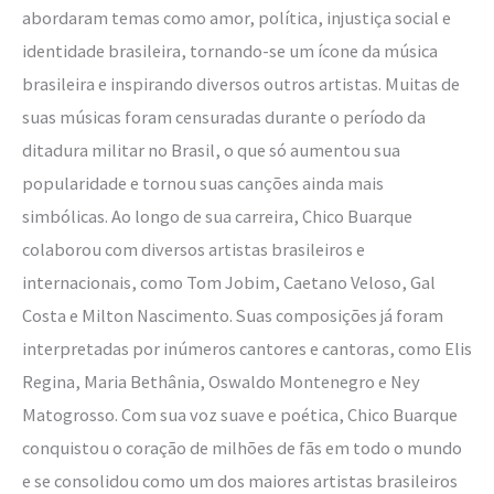
abordaram temas como amor, política, injustiça social e
identidade brasileira, tornando-se um ícone da música
brasileira e inspirando diversos outros artistas. Muitas de
suas músicas foram censuradas durante o período da
ditadura militar no Brasil, o que só aumentou sua
popularidade e tornou suas canções ainda mais
simbólicas. Ao longo de sua carreira, Chico Buarque
colaborou com diversos artistas brasileiros e
internacionais, como Tom Jobim, Caetano Veloso, Gal
Costa e Milton Nascimento. Suas composições já foram
interpretadas por inúmeros cantores e cantoras, como Elis
Regina, Maria Bethânia, Oswaldo Montenegro e Ney
Matogrosso. Com sua voz suave e poética, Chico Buarque
conquistou o coração de milhões de fãs em todo o mundo
e se consolidou como um dos maiores artistas brasileiros