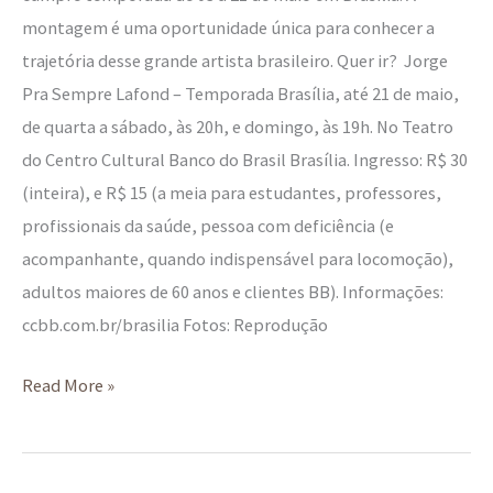
montagem é uma oportunidade única para conhecer a
trajetória desse grande artista brasileiro. Quer ir? Jorge
Pra Sempre Lafond – Temporada Brasília, até 21 de maio,
de quarta a sábado, às 20h, e domingo, às 19h. No Teatro
do Centro Cultural Banco do Brasil Brasília. Ingresso: R$ 30
(inteira), e R$ 15 (a meia para estudantes, professores,
profissionais da saúde, pessoa com deficiência (e
acompanhante, quando indispensável para locomoção),
adultos maiores de 60 anos e clientes BB). Informações:
ccbb.com.br/brasilia Fotos: Reprodução
Read More »