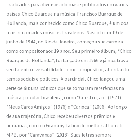
traduzidos para diversos idiomas e publicados em vários
países. Chico Buarque na música Francisco Buarque de
Hollanda, mais conhecido como Chico Buarque, é um dos
mais renomados músicos brasileiros. Nascido em 19 de
junho de 1944, no Rio de Janeiro, começou sua carreira
como compositor aos 19 anos. Seu primeiro álbum, “Chico
Buarque de Hollanda”, foi lançado em 1966 e já mostrava
seu talento e versatilidade como compositor, abordando
temas sociais e políticos. A partir daí, Chico lançou uma
série de álbuns icônicos que se tornaram referências na
música popular brasileira, como “Construção” (1971),
“Meus Caros Amigos” (1976) e “Carioca” (2006). Ao longo
de sua trajetória, Chico recebeu diversos prêmios e
honrarias, como o Grammy Latino de melhor álbum de
MPB, por “Caravanas” (2018). Suas letras sempre