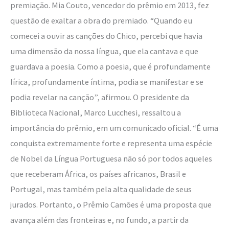
premiação. Mia Couto, vencedor do prêmio em 2013, fez
questão de exaltar a obra do premiado. “Quando eu
comecei a ouvir as canções do Chico, percebi que havia
uma dimensão da nossa língua, que ela cantava e que
guardava a poesia. Como a poesia, que é profundamente
lírica, profundamente íntima, podia se manifestar e se
podia revelar na canção”, afirmou. O presidente da
Biblioteca Nacional, Marco Lucchesi, ressaltou a
importância do prêmio, em um comunicado oficial. “É uma
conquista extremamente forte e representa uma espécie
de Nobel da Língua Portuguesa não só por todos aqueles
que receberam África, os países africanos, Brasil e
Portugal, mas também pela alta qualidade de seus
jurados. Portanto, o Prêmio Camões é uma proposta que
avança além das fronteiras e, no fundo, a partir da