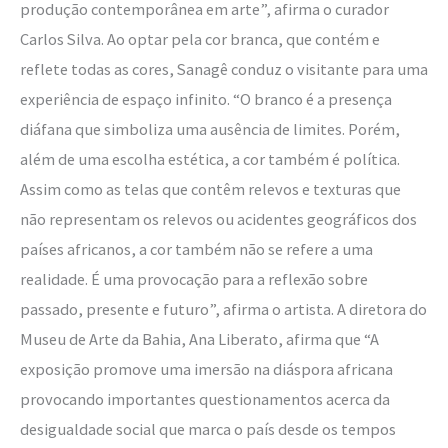
produção contemporânea em arte”, afirma o curador
Carlos Silva. Ao optar pela cor branca, que contém e
reflete todas as cores, Sanagê conduz o visitante para uma
experiência de espaço infinito. “O branco é a presença
diáfana que simboliza uma ausência de limites. Porém,
além de uma escolha estética, a cor também é política.
Assim como as telas que contêm relevos e texturas que
não representam os relevos ou acidentes geográficos dos
países africanos, a cor também não se refere a uma
realidade. É uma provocação para a reflexão sobre
passado, presente e futuro”, afirma o artista. A diretora do
Museu de Arte da Bahia, Ana Liberato, afirma que “A
exposição promove uma imersão na diáspora africana
provocando importantes questionamentos acerca da
desigualdade social que marca o país desde os tempos