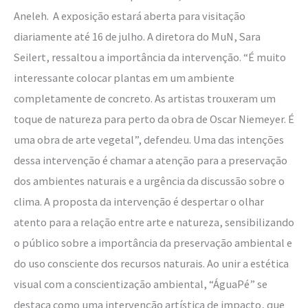
Aneleh. A exposição estará aberta para visitação
diariamente até 16 de julho. A diretora do MuN, Sara
Seilert, ressaltou a importância da intervenção. “É muito
interessante colocar plantas em um ambiente
completamente de concreto. As artistas trouxeram um
toque de natureza para perto da obra de Oscar Niemeyer. É
uma obra de arte vegetal”, defendeu. Uma das intenções
dessa intervenção é chamar a atenção para a preservação
dos ambientes naturais e a urgência da discussão sobre o
clima. A proposta da intervenção é despertar o olhar
atento para a relação entre arte e natureza, sensibilizando
o público sobre a importância da preservação ambiental e
do uso consciente dos recursos naturais. Ao unir a estética
visual com a conscientização ambiental, “ÁguaPé” se
destaca como uma intervenção artística de impacto, que