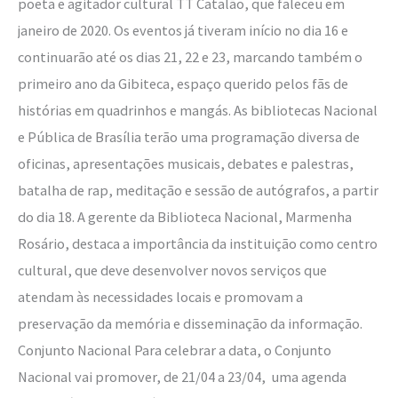
poeta e agitador cultural TT Catalão, que faleceu em
janeiro de 2020. Os eventos já tiveram início no dia 16 e
continuarão até os dias 21, 22 e 23, marcando também o
primeiro ano da Gibiteca, espaço querido pelos fãs de
histórias em quadrinhos e mangás. As bibliotecas Nacional
e Pública de Brasília terão uma programação diversa de
oficinas, apresentações musicais, debates e palestras,
batalha de rap, meditação e sessão de autógrafos, a partir
do dia 18. A gerente da Biblioteca Nacional, Marmenha
Rosário, destaca a importância da instituição como centro
cultural, que deve desenvolver novos serviços que
atendam às necessidades locais e promovam a
preservação da memória e disseminação da informação.
Conjunto Nacional Para celebrar a data, o Conjunto
Nacional vai promover, de 21/04 a 23/04, uma agenda