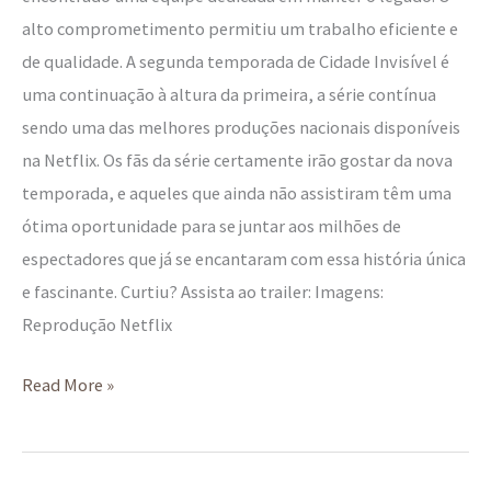
alto comprometimento permitiu um trabalho eficiente e
de qualidade. A segunda temporada de Cidade Invisível é
uma continuação à altura da primeira, a série contínua
sendo uma das melhores produções nacionais disponíveis
na Netflix. Os fãs da série certamente irão gostar da nova
temporada, e aqueles que ainda não assistiram têm uma
ótima oportunidade para se juntar aos milhões de
espectadores que já se encantaram com essa história única
e fascinante. Curtiu? Assista ao trailer: Imagens:
Reprodução Netflix
Read More »