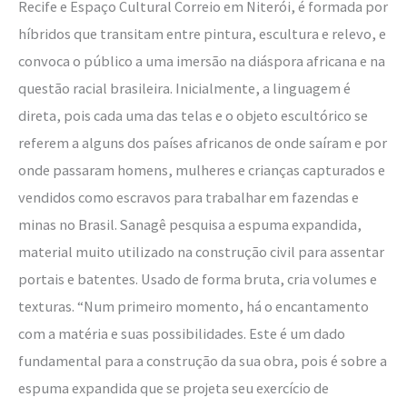
Recife e Espaço Cultural Correio em Niterói, é formada por
híbridos que transitam entre pintura, escultura e relevo, e
convoca o público a uma imersão na diáspora africana e na
questão racial brasileira. Inicialmente, a linguagem é
direta, pois cada uma das telas e o objeto escultórico se
referem a alguns dos países africanos de onde saíram e por
onde passaram homens, mulheres e crianças capturados e
vendidos como escravos para trabalhar em fazendas e
minas no Brasil. Sanagê pesquisa a espuma expandida,
material muito utilizado na construção civil para assentar
portais e batentes. Usado de forma bruta, cria volumes e
texturas. “Num primeiro momento, há o encantamento
com a matéria e suas possibilidades. Este é um dado
fundamental para a construção da sua obra, pois é sobre a
espuma expandida que se projeta seu exercício de