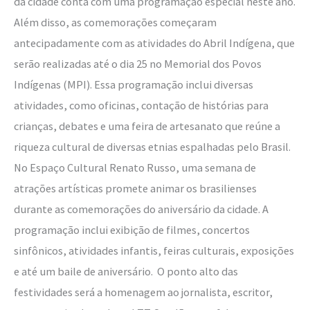
da cidade conta com uma programação especial neste ano.
Além disso, as comemorações começaram
antecipadamente com as atividades do Abril Indígena, que
serão realizadas até o dia 25 no Memorial dos Povos
Indígenas (MPI). Essa programação inclui diversas
atividades, como oficinas, contação de histórias para
crianças, debates e uma feira de artesanato que reúne a
riqueza cultural de diversas etnias espalhadas pelo Brasil.
No Espaço Cultural Renato Russo, uma semana de
atrações artísticas promete animar os brasilienses
durante as comemorações do aniversário da cidade. A
programação inclui exibição de filmes, concertos
sinfônicos, atividades infantis, feiras culturais, exposições
e até um baile de aniversário. O ponto alto das
festividades será a homenagem ao jornalista, escritor,