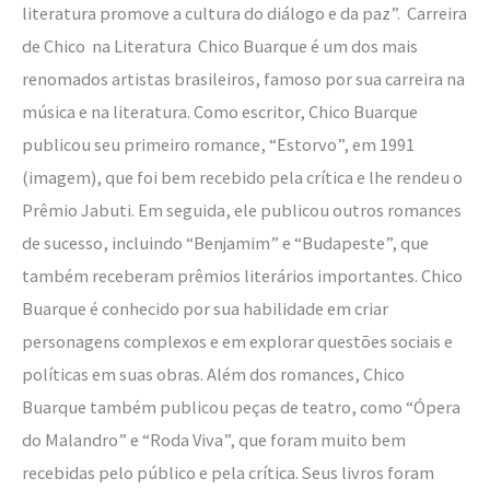
literatura promove a cultura do diálogo e da paz”. Carreira
de Chico na Literatura Chico Buarque é um dos mais
renomados artistas brasileiros, famoso por sua carreira na
música e na literatura. Como escritor, Chico Buarque
publicou seu primeiro romance, “Estorvo”, em 1991
(imagem), que foi bem recebido pela crítica e lhe rendeu o
Prêmio Jabuti. Em seguida, ele publicou outros romances
de sucesso, incluindo “Benjamim” e “Budapeste”, que
também receberam prêmios literários importantes. Chico
Buarque é conhecido por sua habilidade em criar
personagens complexos e em explorar questões sociais e
políticas em suas obras. Além dos romances, Chico
Buarque também publicou peças de teatro, como “Ópera
do Malandro” e “Roda Viva”, que foram muito bem
recebidas pelo público e pela crítica. Seus livros foram