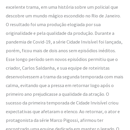
excelente trama, em uma história sobre um policial que
descobre um mundo mágico escondido no Rio de Janeiro.
O resultado foi uma produção elogiada por sua
originalidade e pela qualidade da produção. Durante a
pandemia de Covid-19, a série Cidade Invisível foi lançada,
porém, ficou mais de dois anos sem episódios inéditos.
Esse longo período sem novos episódios permitiu que o
criador, Carlos Saldanha, e sua equipe de roteiristas
desenvolvessem a trama da segunda temporada com mais
calma, evitando que a pressa em retornar logo após o
primeiro ano prejudicasse a qualidade da atração. O
sucesso da primeira temporada de Cidade Invisível criou
expectativas que afetaram o elenco. Ao retornar, o ator e
protagonista da série Marco Pigossi, afirmou ter
encontrado uma equipe dedicada em manter o legado. O