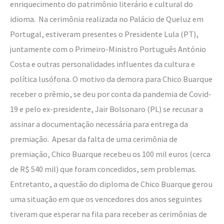
enriquecimento do patrimônio literário e cultural do
idioma. Na cerimônia realizada no Palácio de Queluz em
Portugal, estiveram presentes o Presidente Lula (PT),
juntamente com o Primeiro-Ministro Português António
Costa e outras personalidades influentes da cultura e
política lusófona. O motivo da demora para Chico Buarque
receber o prêmio, se deu por conta da pandemia de Covid-
19 e pelo ex-presidente, Jair Bolsonaro (PL) se recusar a
assinar a documentação necessária para entrega da
premiação. Apesar da falta de uma cerimônia de
premiação, Chico Buarque recebeu os 100 mil euros (cerca
de R$ 540 mil) que foram concedidos, sem problemas.
Entretanto, a questão do diploma de Chico Buarque gerou
uma situação em que os vencedores dos anos seguintes
tiveram que esperar na fila para receber as cerimônias de