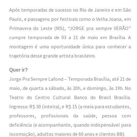
Após temporadas de sucesso no Rio de Janeiro e em São
Paulo, e passagens por festivais como o Velha Joana, em
Primavera do Leste (MS), “JORGE pra sempre VERÃO”
cumpre temporada de 03 a 21 de maio em Brasília. A
montagem é uma oportunidade única para conhecer a
trajetória desse grande artista brasileiro.
Quer ir?
Jorge Pra Sempre Lafond – Temporada Brasília, até 21 de
maio,
de quarta a sábado, às 20h, e domingo, às 19h. No
Teatro do Centro Cultural Banco do Brasil Brasília.
Ingresso: R$ 30 (inteira), e R$ 15 (a meia para estudantes,
professores, profissionais da saúde, pessoa com
deficiência (e acompanhante, quando indispensável para
locomoção), adultos maiores de 60 anos e clientes BB).