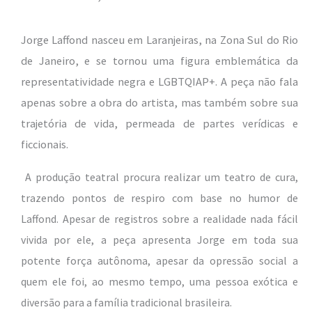
Jorge Laffond nasceu em Laranjeiras, na Zona Sul do Rio
de Janeiro, e se tornou uma figura emblemática da
representatividade negra e LGBTQIAP+. A peça não fala
apenas sobre a obra do artista, mas também sobre sua
trajetória de vida, permeada de partes verídicas e
ficcionais.
A produção teatral procura realizar um teatro de cura,
trazendo pontos de respiro com base no humor de
Laffond. Apesar de registros sobre a realidade nada fácil
vivida por ele, a peça apresenta Jorge em toda sua
potente força autônoma, apesar da opressão social a
quem ele foi, ao mesmo tempo, uma pessoa exótica e
diversão para a família tradicional brasileira.