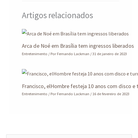
Artigos relacionados
Arca de Noé em Brasília tem ingressos liberados
Entretenimento
/ Por
Fernando Lackman
/
31 de janeiro de 2023
Francisco, elHombre festeja 10 anos com disco e 
Entretenimento
/ Por
Fernando Lackman
/
16 de fevereiro de 2023