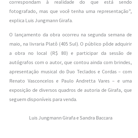
correspondam à realidade do que está sendo
fotografado, mas que você tenha uma representação”,
explica Luis Jungmann Girafa.
O lançamento da obra ocorreu na segunda semana de
maio, na livraria Platô (405 Sul). O público pôde adquirir
a obra no local (R$ 80) e participar da sessão de
autógrafos com o autor, que contou ainda com brindes,
apresentação musical do Duo Teclados e Cordas – com
Renato Vasconcelos e Paulo Andretta Vares – e uma
exposição de diversos quadros de autoria de Girafa, que
seguem disponíveis para venda.
Luis Jungmann Girafa e Sandra Baccara