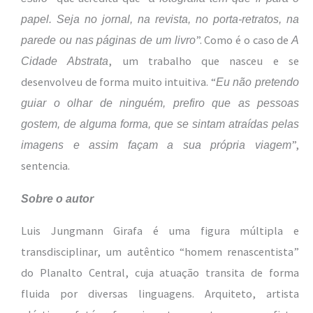
papel. Seja no jornal, na revista, no porta-retratos, na
”. Como é o caso de
parede ou nas páginas de um livro
A
, um trabalho que nasceu e se
Cidade Abstrata
desenvolveu de forma muito intuitiva. “
Eu não pretendo
guiar o olhar de ninguém, prefiro que as pessoas
gostem, de alguma forma, que se sintam atraídas pelas
”,
imagens e assim façam a sua própria viagem
sentencia.
Sobre o autor
Luis Jungmann Girafa é uma figura múltipla e
transdisciplinar, um autêntico “homem renascentista”
do Planalto Central, cuja atuação transita de forma
fluida por diversas linguagens. Arquiteto, artista