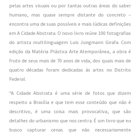
pelas artes visuais ou por tantas outras áreas do saber
humano, mas quase sempre distante do concreto –
encontra uma de suas possíveis e mais lúdicas definições
em A Cidade Abstrata. O novo livro reúne 100 fotografias
do artista multilinguagem Luis Jungmann Girafa. Com
edição da Matéria Plástica Arte Atemporânea, a obra é
fruto de seus mais de 70 anos de vida, dos quais mais de
quatro décadas foram dedicadas às artes no Distrito
Federal.
“A Cidade Abstrata é uma série de fotos que dizem
respeito a Brasília e que tem esse conteúdo que não é
descritivo, é uma coisa mais provocativa, que são
detalhes do urbanismo que nos centra. É um livro que eu
busco capturar cenas que não necessariamente