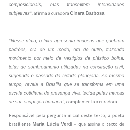
composicionais, mas transmitem intensidades
”, afirma a curadora
.
subjetivas
Cinara Barbosa
“
Nesse ritmo, o livro apresenta imagens que quebram
padrões, ora de um modo, ora de outro, trazendo
movimento por meio de vestígios de plástico bolha,
telas de sombreamento utilizadas na construção civil,
sugerindo o passado da cidade planejada. Ao mesmo
tempo, revela a Brasília que se transforma em uma
escala cotidiana de presença viva, tecida pelas marcas
”, complementa a curadora.
de sua ocupação humana
Responsável pela pergunta inicial deste texto, a poeta
brasiliense
– que assina o texto de
Maria Lúcia Verdi