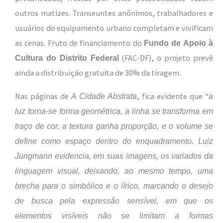
outros matizes. Transeuntes anônimos, trabalhadores e
usuários do equipamento urbano completam e vivificam
as cenas. Fruto de financiamento do
Fundo de Apoio à
(FAC-DF), o projeto prevê
Cultura do Distrito Federal
ainda a distribuição gratuita de 30% da tiragem.
Nas páginas de
, fica evidente que “
A Cidade Abstrata
a
luz torna-se forma geométrica, a linha se transforma em
traço de cor, a textura ganha proporção, e o volume se
define como espaço dentro do enquadramento. Luiz
Jungmann evidencia, em suas imagens, os variados da
linguagem visual, deixando, ao mesmo tempo, uma
brecha para o simbólico e o lírico, marcando o desejo
de busca pela expressão sensível, em que os
elementos visíveis não se limitam a formas