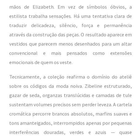
mãos de Elizabeth. Em vez de símbolos óbvios, a
estilista trabalha sensações. Há uma tentativa clara de
traduzir delicadeza, silêncio, força e permanência
através da construção das peças. O resultado aparece em
vestidos que parecem menos desenhados para um altar
convencional e mais pensados como extensões
emocionais de quem os veste.
Tecnicamente, a coleção reafirma o domínio do ateliê
sobre os códigos da moda noiva. Zibeline estruturado,
gazar de seda, organzas translúcidas e camadas de tule
sustentam volumes precisos sem perder leveza. A cartela
cromática percorre brancos absolutos, marfins suaves e
tons amanteigados, interrompidos apenas por pequenas
interferências douradas, verdes e azuis — quase