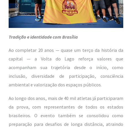
Tradição e identidade com Brasília
Ao completar 20 anos — quase um terço da história da
capital — a Volta do Lago reforça valores que
acompanham sua trajetória desde o início, como
inclusão, diversidade de participação, consciência
ambiental e valorização dos espaços públicos.
Ao longo dos anos, mais de 40 mil atletas já participaram
da prova, com representantes de todos os estados
brasileiros. O evento também se consolidou como
preparação para desafios de longa distância, atraindo