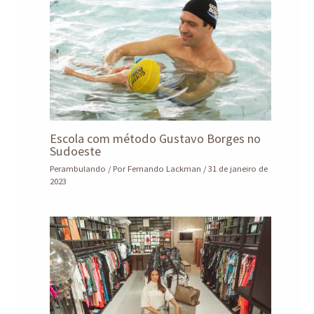
Escola com método Gustavo Borges no
Sudoeste
Perambulando
/ Por
Fernando Lackman
/
31 de janeiro de
2023