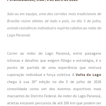
Solo ou em equipe, uma das corridas mais tradicionais de
Brasília reúne atletas de todo o país, no dia 5 de julho,
unindo resistência individual e espírito coletivo ao redor do
Lago Paranoá.
Correr ao redor do Lago Paranoá, entre paisagens
icônicas e desafios que exigem fôlego e estratégia, é o
ponto de partida de uma experiência que mistura
superação individual e força coletiva. A
Volta do Lago
chega à sua 20ª edição no dia 5 de julho de 2026
consolidada como um dos eventos esportivos mais
marcantes do Distrito Federal. Ao redor do Lago Paranoá,
atletas encaram percursos de até 100 km que podem ser