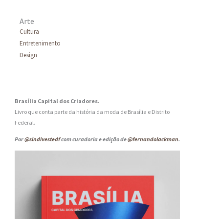
Arte
Cultura
Entretenimento
Design
Brasília Capital dos Criadores.
Livro que conta parte da história da moda de Brasília e Distrito
Federal.
Por
@sindivestedf
com curadoria e edição de
@fernandolackman
.