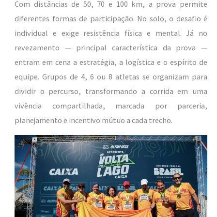
Com distâncias de 50, 70 e 100 km, a prova permite
diferentes formas de participação. No solo, o desafio é
individual e exige resistência física e mental. Já no
revezamento — principal característica da prova —
entram em cena a estratégia, a logística e o espírito de
equipe. Grupos de 4, 6 ou 8 atletas se organizam para
dividir o percurso, transformando a corrida em uma
vivência compartilhada, marcada por parceria,
planejamento e incentivo mútuo a cada trecho.