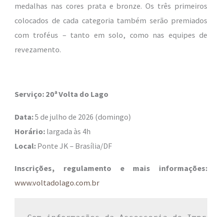
medalhas nas cores prata e bronze. Os três primeiros
colocados de cada categoria também serão premiados
com troféus – tanto em solo, como nas equipes de
revezamento.
Serviço: 20ª Volta do Lago
Data:
5 de julho de 2026 (domingo)
Horário:
largada às 4h
Local:
Ponte JK – Brasília/DF
Inscrições, regulamento e mais informações:
www.voltadolago.com.br