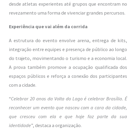
desde atletas experientes até grupos que encontram no
revezamento uma forma de vivenciar grandes percursos.
Experiência que vai além da corrida
A estrutura do evento envolve arena, entrega de kits,
integração entre equipes e presença de público ao longo
do trajeto, movimentando o turismo e a economia local.
A prova também promove a ocupação qualificada dos
espaços públicos e reforça a conexão dos participantes
com a cidade.
“
Celebrar 20 anos da Volta do Lago é celebrar Brasília. É
reconhecer um evento que nasceu com a cara da cidade,
que cresceu com ela e que hoje faz parte da sua
identidade
”, destaca a organização.