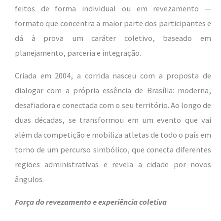
feitos de forma individual ou em revezamento —
formato que concentra a maior parte dos participantes e
dá à prova um caráter coletivo, baseado em
planejamento, parceria e integração.
Criada em 2004, a corrida nasceu com a proposta de
dialogar com a própria essência de Brasília: moderna,
desafiadora e conectada com o seu território. Ao longo de
duas décadas, se transformou em um evento que vai
além da competição e mobiliza atletas de todo o país em
torno de um percurso simbólico, que conecta diferentes
regiões administrativas e revela a cidade por novos
ângulos.
Força do revezamento e experiência coletiva