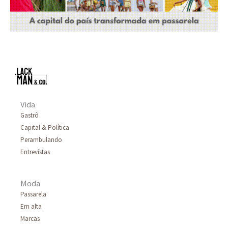
Vida
Gastrô
Capital & Política
Perambulando
Entrevistas
Moda
Passarela
Em alta
Marcas