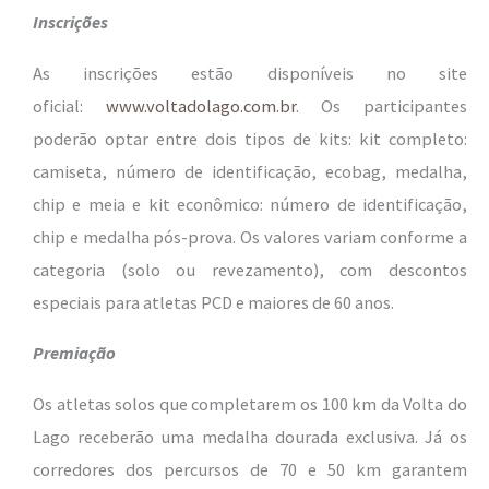
Inscrições
As inscrições estão disponíveis no site
oficial:
www.voltadolago.com.br
. Os participantes
poderão optar entre dois tipos de kits: kit completo:
camiseta, número de identificação, ecobag, medalha,
chip e meia e kit econômico: número de identificação,
chip e medalha pós-prova. Os valores variam conforme a
categoria (solo ou revezamento), com descontos
especiais para atletas PCD e maiores de 60 anos.
Premiação
Os atletas solos que completarem os 100 km da Volta do
Lago receberão uma medalha dourada exclusiva. Já os
corredores dos percursos de 70 e 50 km garantem