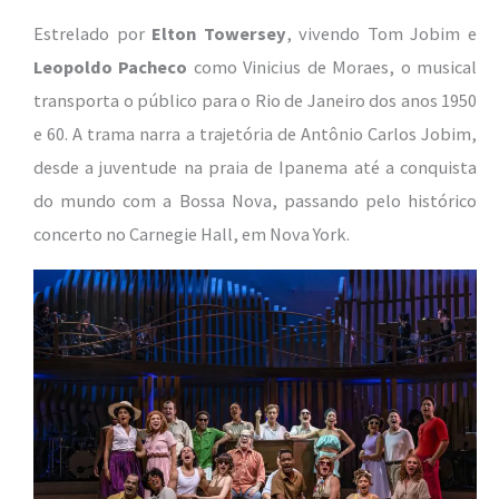
Estrelado por
Elton Towersey
, vivendo Tom Jobim e
Leopoldo Pacheco
como Vinicius de Moraes, o musical
transporta o público para o Rio de Janeiro dos anos 1950
e 60. A trama narra a trajetória de Antônio Carlos Jobim,
desde a juventude na praia de Ipanema até a conquista
do mundo com a Bossa Nova, passando pelo histórico
concerto no Carnegie Hall, em Nova York.