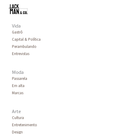
Vida
Gastrô
Capital & Política
Perambulando
Entrevistas
Moda
Passarela
Em alta
Marcas
Arte
Cultura
Entretenimento
Design