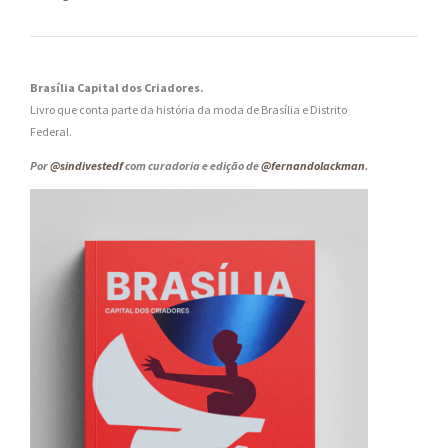
Brasília Capital dos Criadores.
Livro que conta parte da história da moda de Brasília e Distrito
Federal.
Por
@sindivestedf
com curadoria e edição de
@fernandolackman
.