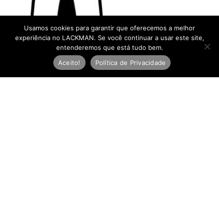
Usamos cookies para garantir que oferecemos a melhor
experiência no LACKMAN. Se você continuar a usar este site,
entenderemos que está tudo bem.
Aceito!
Política de Privacidade