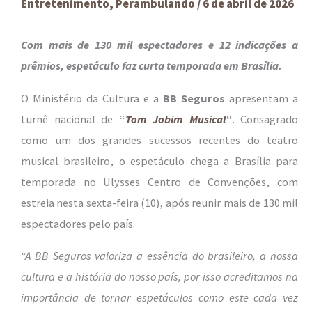
Entretenimento
,
Perambulando
/
6 de abril de 2026
Com mais de 130 mil espectadores e 12 indicações a
prêmios, espetáculo faz curta temporada em Brasília.
O Ministério da Cultura e a
BB Seguros
apresentam a
turnê nacional de
“
Tom Jobim Musical
“
. Consagrado
como um dos grandes sucessos recentes do teatro
musical brasileiro, o espetáculo chega a Brasília para
temporada no Ulysses Centro de Convenções, com
estreia nesta sexta-feira (10), após reunir mais de 130 mil
espectadores pelo país.
“A BB Seguros valoriza a essência do brasileiro, a nossa
cultura e a história do nosso país, por isso acreditamos na
importância de tornar espetáculos como este cada vez