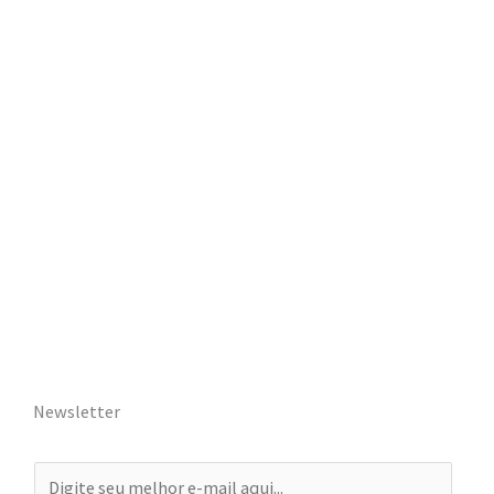
Newsletter
E