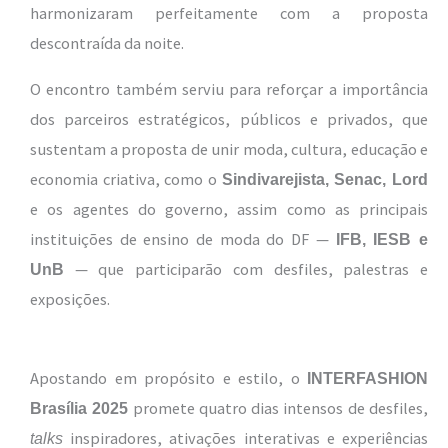
harmonizaram perfeitamente com a proposta
descontraída da noite.
O encontro também serviu para reforçar a importância
dos parceiros estratégicos, públicos e privados, que
sustentam a proposta de unir moda, cultura, educação e
economia criativa, como o
Sindivarejista, Senac, Lord
e os agentes do governo, assim como as principais
instituições de ensino de moda do DF —
IFB, IESB e
— que participarão com desfiles, palestras e
UnB
exposições.
Apostando em propósito e estilo, o
INTERFASHION
promete quatro dias intensos de desfiles,
Brasília 2025
inspiradores, ativações interativas e experiências
talks