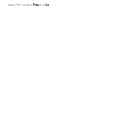
Desenvolvido pela
Typemedia