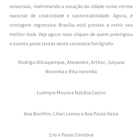
sensoriais, reafirmando a vocação da cidade como vitrine
nacional de criatividade e sustentabilidade. Agora, é
contagem regressiva: Brasília está prestes a vestir seu
melhor look. Veja agora mais cliques de quem prestigiou
o evento pelas lentes deste colunista/fotógrafo:
Rodrigo Albuquerque, Alexandre, Arthur, Julyana
Noronha e Rita noronha
Ludmyla Moura e Natália Castro
Ana Bomfim, Lilian Lemos e Ana Paula Vieira
Cris e Paulo Coimbra