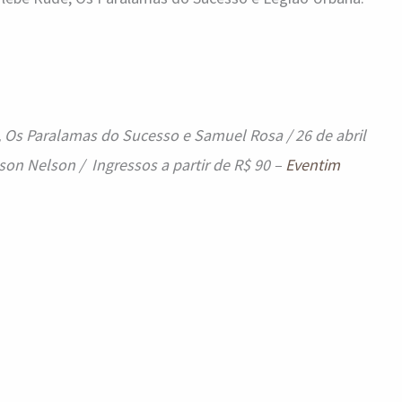
al, Os Paralamas do Sucesso e Samuel Rosa / 26 de abril
son Nelson / Ingressos a partir de R$ 90 –
Eventim