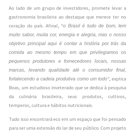
Ao lado de um grupo de investidores, promete levar a
gastronomia brasileira ao destaque que merece ter no
coração do país. Afinal, “
o Brasil é tudo de bom, tem
muito sabor, muita cor, energia e alegria, mas o nosso
objetivo principal aqui é contar a história por trás da
comida ao mesmo tempo em que privilegiamos os
pequenos produtores e fornecedores locais, nossas
marcas, levando qualidade até o consumidor final,
”, explica
fortalecendo a cadeia produtiva como um todo
Boas, um estudioso inveterado que se dedica à pesquisa
da culinária brasileira, seus produtos, cultivos,
temperos, cultura e hábitos nutricionais.
Tudo isso encontrará eco em um espaço que foi pensado
para ser uma extensão do lar de seu público. Com projeto