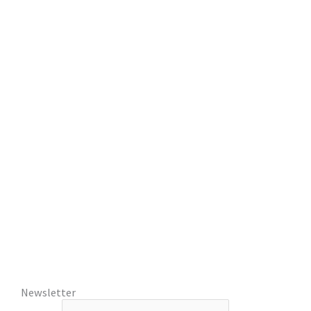
Newsletter