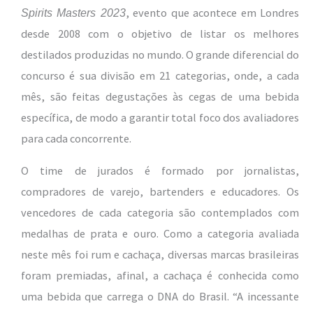
, evento que acontece em Londres
Spirits Masters 2023
desde 2008 com o objetivo de listar os melhores
destilados produzidas no mundo. O grande diferencial do
concurso é sua divisão em 21 categorias, onde, a cada
mês, são feitas degustações às cegas de uma bebida
específica, de modo a garantir total foco dos avaliadores
para cada concorrente.
O time de jurados é formado por jornalistas,
compradores de varejo, bartenders e educadores. Os
vencedores de cada categoria são contemplados com
medalhas de prata e ouro. Como a categoria avaliada
neste mês foi rum e cachaça, diversas marcas brasileiras
foram premiadas, afinal, a cachaça é conhecida como
uma bebida que carrega o DNA do Brasil. “A incessante