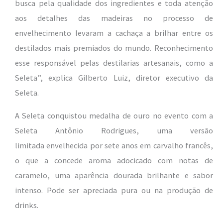
busca pela qualidade dos ingredientes e toda atenção
aos detalhes das madeiras no processo de
envelhecimento levaram a cachaça a brilhar entre os
destilados mais premiados do mundo. Reconhecimento
esse responsável pelas destilarias artesanais, como a
Seleta”, explica Gilberto Luiz, diretor executivo da
Seleta.
A Seleta conquistou medalha de ouro no evento com a
Seleta Antônio Rodrigues, uma versão
limitada envelhecida por sete anos em carvalho francês,
o que a concede aroma adocicado com notas de
caramelo, uma aparência dourada brilhante e sabor
intenso. Pode ser apreciada pura ou na produção de
drinks.