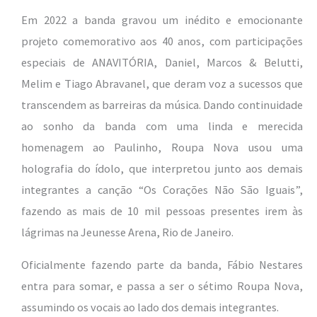
Em 2022 a banda gravou um inédito e emocionante
projeto comemorativo aos 40 anos, com participações
especiais de ANAVITÓRIA, Daniel, Marcos & Belutti,
Melim e Tiago Abravanel, que deram voz a sucessos que
transcendem as barreiras da música. Dando continuidade
ao sonho da banda com uma linda e merecida
homenagem ao Paulinho, Roupa Nova usou uma
holografia do ídolo, que interpretou junto aos demais
integrantes a canção “Os Corações Não São Iguais”,
fazendo as mais de 10 mil pessoas presentes irem às
lágrimas na Jeunesse Arena, Rio de Janeiro.
Oficialmente fazendo parte da banda, Fábio Nestares
entra para somar, e passa a ser o sétimo Roupa Nova,
assumindo os vocais ao lado dos demais integrantes.