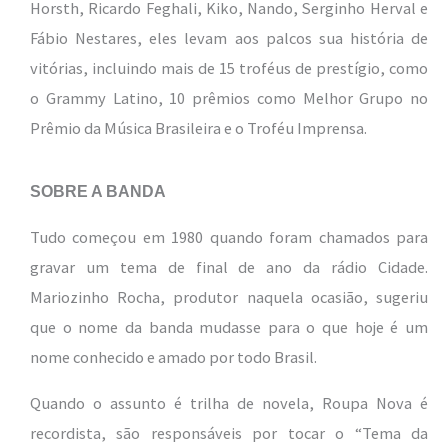
Horsth, Ricardo Feghali, Kiko, Nando, Serginho Herval e
Fábio Nestares, eles levam aos palcos sua história de
vitórias, incluindo mais de 15 troféus de prestígio, como
o Grammy Latino, 10 prêmios como Melhor Grupo no
Prêmio da Música Brasileira e o Troféu Imprensa.
SOBRE A BANDA
Tudo começou em 1980 quando foram chamados para
gravar um tema de final de ano da rádio Cidade.
Mariozinho Rocha, produtor naquela ocasião, sugeriu
que o nome da banda mudasse para o que hoje é um
nome conhecido e amado por todo Brasil.
Quando o assunto é trilha de novela, Roupa Nova é
recordista, são responsáveis por tocar o “Tema da