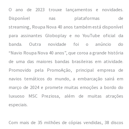
O ano de 2023 trouxe lançamentos e novidades.
Disponível nas plataformas de
streaming, Roupa Nova 40 anos também está disponível
para assinantes Globoplay e no YouTube oficial da
banda. Outra novidade foi o anúncio do
“Navio Roupa Nova 40 anos”, que coroa a grande história
de uma das maiores bandas brasileiras em atividade.
Promovido pela PromoAção, principal empresa de
navios temáticos do mundo, a embarcação sairá em
março de 2024 e promete muitas emoções a bordo do
luxuoso MSC Preziosa, além de muitas atrações
especiais.
Com mais de 35 milhões de cópias vendidas, 38 discos