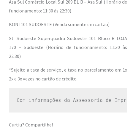
Asa Sul Comércio Local Sul 209 BL B – Asa Sul (Horário de
funcionamento: 11:30 às 22:30)
KONI 101 SUDOESTE (Venda somente em cartão)
St. Sudoeste Superquadra Sudoeste 101 Bloco B LOJA
170 – Sudoeste (Horário de funcionamento: 11:30 às
22:30)
*Sujeito a taxa de serviço, e taxa no parcelamento em 1x
2x e 3x vezes no cartão de crédito.
Com informações da Assessoria de Impren
Curtiu? Compartilhe!