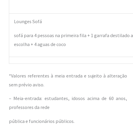
Lounges Sofá
sofá para 4 pessoas na primeira fila + 1 garrafa destilado 
escolha + 4 aguas de coco
*Valores referentes à meia entrada e sujeito à alteração
sem prévio aviso.
– Meia-entrada: estudantes, idosos acima de 60 anos,
professores da rede
pública e funcionários públicos.