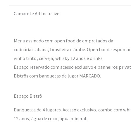
Camarote All Inclusive
Menu assinado com open food de empratados da
culinária italiana, brasileira e árabe. Open bar de espuma
vinho tinto, cerveja, whisky 12 anos e drinks.
Espaço reservado com acesso exclusivo e banheiros privat
Bistrôs com banquetas de lugar MARCADO.
Espaço Bistrô
Banquetas de 4 lugares. Acesso exclusivo, combo com wh
12 anos, água de coco, água mineral.