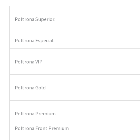
Poltrona Superior:
Poltrona Especial:
Poltrona VIP
Poltrona Gold
Poltrona Premium
Poltrona Front Premium