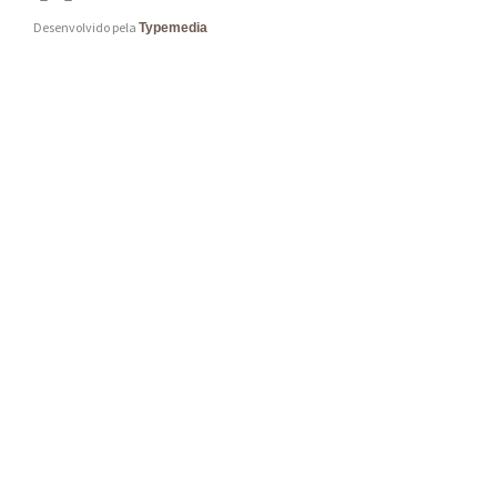
Desenvolvido pela
Typemedia