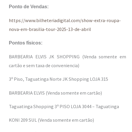
Ponto de Vendas:
https://www.bilheteriadigital.com/show-extra-roupa-
nova-em-brasilia-tour-2025-13-de-abril
Pontos físicos:
BARBEARIA ELVIS JK SHOPPING (Venda somente em
cartão e sem taxa de conveniencia)
3º Piso, Taguatinga Norte JK Shopping LOJA 315
BARBEARIA ELVIS (Venda somente em cartão)
Taguatinga Shopping 3º PISO LOJA 3044 – Taguatinga
KONI 209 SUL (Venda somente em cartão)