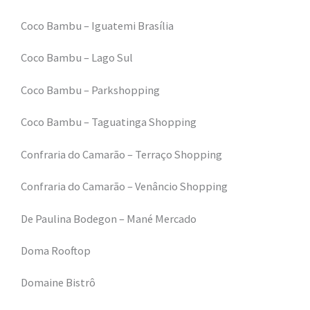
Coco Bambu – Iguatemi Brasília
Coco Bambu – Lago Sul
Coco Bambu – Parkshopping
Coco Bambu – Taguatinga Shopping
Confraria do Camarão – Terraço Shopping
Confraria do Camarão – Venâncio Shopping
De Paulina Bodegon – Mané Mercado
Doma Rooftop
Domaine Bistrô