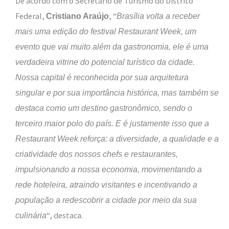
De acordo com o Secretário de Turismo do Distrito
Federal,
, “
Cristiano Araújo
Brasília volta a receber
mais uma edição do festival Restaurant Week, um
evento que vai muito além da gastronomia, ele é uma
verdadeira vitrine do potencial turístico da cidade.
Nossa capital é reconhecida por sua arquitetura
singular e por sua importância histórica, mas também se
destaca como um destino gastronômico, sendo o
terceiro maior polo do país. E é justamente isso que a
Restaurant Week reforça: a diversidade, a qualidade e a
criatividade dos nossos chefs e restaurantes,
impulsionando a nossa economia, movimentando a
rede hoteleira, atraindo visitantes e incentivando a
população a redescobrir a cidade por meio da sua
“, destaca.
culinária