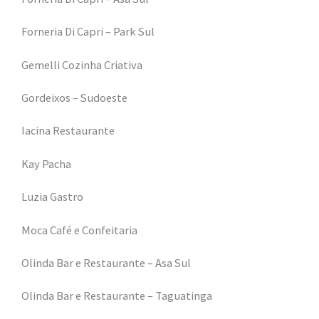
Forneria Di Capri – Park Sul
Gemelli Cozinha Criativa
Gordeixos – Sudoeste
Iacina Restaurante
Kay Pacha
Luzia Gastro
Moca Café e Confeitaria
Olinda Bar e Restaurante – Asa Sul
Olinda Bar e Restaurante – Taguatinga