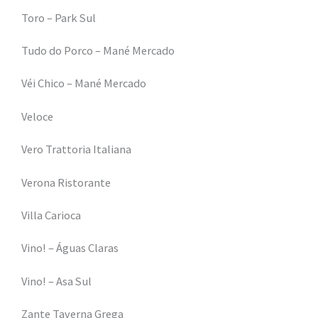
Toro – Park Sul
Tudo do Porco – Mané Mercado
Véi Chico – Mané Mercado
Veloce
Vero Trattoria Italiana
Verona Ristorante
Villa Carioca
Vino! – Águas Claras
Vino! – Asa Sul
Zante Taverna Grega