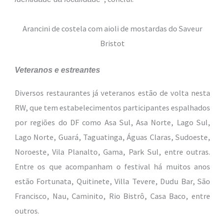
Arancini de costela com aioli de mostardas do Saveur
Bristot
Veteranos e estreantes
Diversos restaurantes já veteranos estão de volta nesta
RW, que tem estabelecimentos participantes espalhados
por regiões do DF como Asa Sul, Asa Norte, Lago Sul,
Lago Norte, Guará, Taguatinga, Águas Claras, Sudoeste,
Noroeste, Vila Planalto, Gama, Park Sul, entre outras.
Entre os que acompanham o festival há muitos anos
estão Fortunata, Quitinete, Villa Tevere, Dudu Bar, São
Francisco, Nau, Caminito, Rio Bistrô, Casa Baco, entre
outros.