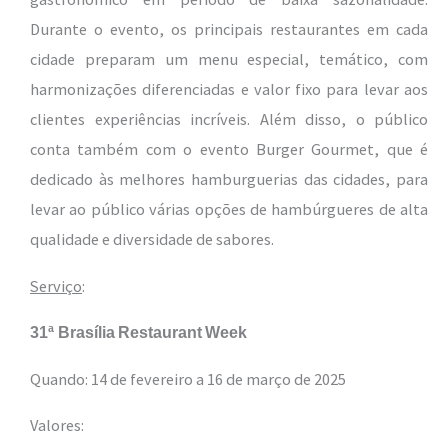
Durante o evento, os principais restaurantes em cada
cidade preparam um menu especial, temático, com
harmonizações diferenciadas e valor fixo para levar aos
clientes experiências incríveis. Além disso, o público
conta também com o evento Burger Gourmet, que é
dedicado às melhores hamburguerias das cidades, para
levar ao público várias opções de hambúrgueres de alta
qualidade e diversidade de sabores.
Serviço
:
31ª Brasília
Restaurant
Week
Quando: 14 de fevereiro a 16 de março de 2025
Valores: