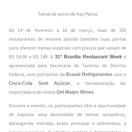
Tamal de porco do Kay Pacha
De 14 de fevereiro a 16 de março, mais de 150
restaurantes de renome abrirão também suas portas
para oferecer menus especiais com preços que variam de
R$ 54,90 a R$ 149. A
é
31ª Brasília Restaurant Week
apresentada pela Secretaria de Turismo do Distrito
Federal, com patrocínio da
com a
Brasal Refrigerantes
, e harmonização da
Coca-Cola Sem Açúcar
importadora de vinhos
.
Del Maipo Wines
Durante o evento, os participantes têm a oportunidade
de explorar uma diversidade de menus completos,
abrangendo entrada, prato principal e sobremesa, a