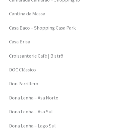
Cantina da Massa
Casa Baco – Shopping Casa Park
Casa Brisa
Croissanterie Café | Bistrô
DOC Clássico
Don Parrillero
Dona Lenha – Asa Norte
Dona Lenha – Asa Sul
Dona Lenha – Lago Sul