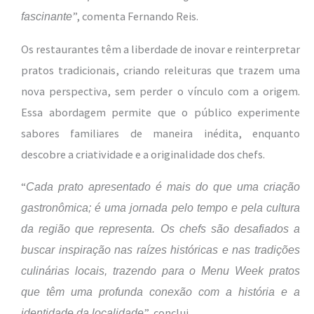
”, comenta Fernando Reis.
fascinante
Os restaurantes têm a liberdade de inovar e reinterpretar
pratos tradicionais, criando releituras que trazem uma
nova perspectiva, sem perder o vínculo com a origem.
Essa abordagem permite que o público experimente
sabores familiares de maneira inédita, enquanto
descobre a criatividade e a originalidade dos chefs.
“
Cada prato apresentado é mais do que uma criação
gastronômica; é uma jornada pelo tempo e pela cultura
da região que representa. Os chefs são desafiados a
buscar inspiração nas raízes históricas e nas tradições
culinárias locais, trazendo para o Menu Week pratos
que têm uma profunda conexão com a história e a
”, conclui.
identidade da localidade