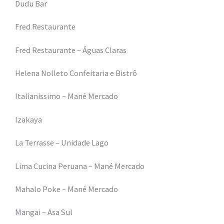
Dudu Bar
Fred Restaurante
Fred Restaurante – Águas Claras
Helena Nolleto Confeitaria e Bistrô
Italianissimo – Mané Mercado
Izakaya
La Terrasse – Unidade Lago
Lima Cucina Peruana – Mané Mercado
Mahalo Poke – Mané Mercado
Mangai – Asa Sul