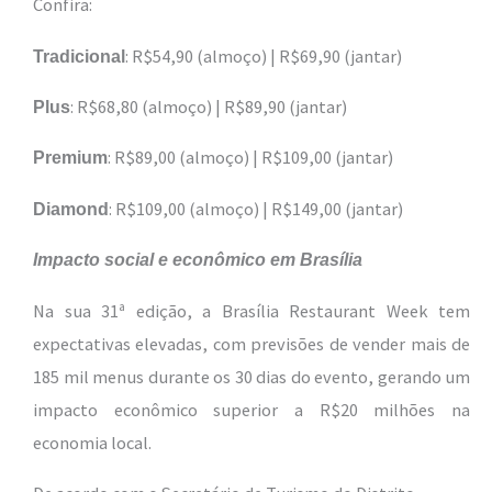
Confira:
: R$54,90 (almoço) | R$69,90 (jantar)
Tradicional
: R$68,80 (almoço) | R$89,90 (jantar)
Plus
: R$89,00 (almoço) | R$109,00 (jantar)
Premium
: R$109,00 (almoço) | R$149,00 (jantar)
Diamond
Impacto social e econômico em Brasília
Na sua 31ª edição, a Brasília Restaurant Week tem
expectativas elevadas, com previsões de vender mais de
185 mil menus durante os 30 dias do evento, gerando um
impacto econômico superior a R$20 milhões na
economia local.