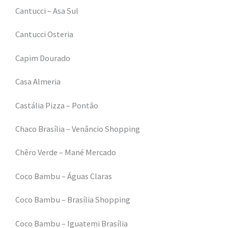
Cantucci – Asa Sul
Cantucci Osteria
Capim Dourado
Casa Almeria
Castália Pizza – Pontão
Chaco Brasília – Venâncio Shopping
Chêro Verde – Mané Mercado
Coco Bambu – Águas Claras
Coco Bambu – Brasília Shopping
Coco Bambu – Iguatemi Brasília