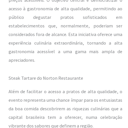
preços acessíveis. O objetivo central é democratizar o
acesso à gastronomia de alta qualidade, permitindo ao
público degustar pratos sofisticados em
estabelecimentos que, normalmente, poderiam ser
considerados fora de alcance. Esta iniciativa oferece uma
experiência culinária extraordinária, tornando a alta
gastronomia acessível a uma gama mais ampla de
apreciadores.
Steak Tartare do Norton Restaurante
Além de facilitar o acesso a pratos de alta qualidade, o
evento representa uma chance ímpar para os entusiastas
da boa comida descobrirem as riquezas culinárias que a
capital brasileira tem a oferecer, numa celebração
vibrante dos sabores que definem a região.