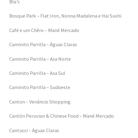
Bla’s
Bosque Park – Flat Iron, Nonna Madalena e Hai Sushi
Café e um Chêro – Mané Mercado
Caminito Parrilla – Águas Claras
Caminito Parrilla – Asa Norte
Caminito Parrilla – Asa Sul
Caminito Parrilla – Sudoeste
Canton – Venâncio Shopping
Cantón Peruvian & Chinese Food – Mané Mercado
Cantucci – Águas Claras