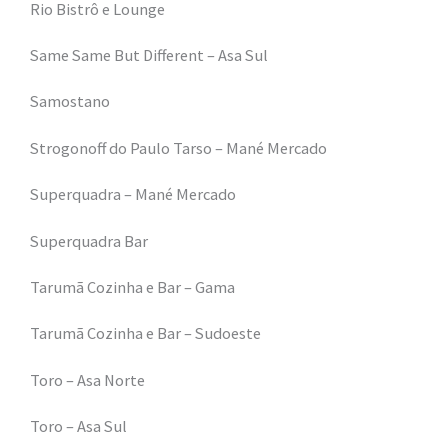
Rio Bistrô e Lounge
Same Same But Different – Asa Sul
Samostano
Strogonoff do Paulo Tarso – Mané Mercado
Superquadra – Mané Mercado
Superquadra Bar
Tarumã Cozinha e Bar – Gama
Tarumã Cozinha e Bar – Sudoeste
Toro – Asa Norte
Toro – Asa Sul