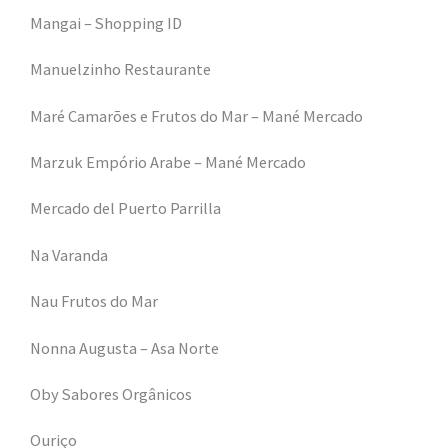
Mangai – Shopping ID
Manuelzinho Restaurante
Maré Camarões e Frutos do Mar – Mané Mercado
Marzuk Empório Arabe – Mané Mercado
Mercado del Puerto Parrilla
Na Varanda
Nau Frutos do Mar
Nonna Augusta – Asa Norte
Oby Sabores Orgânicos
Ouriço