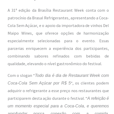
A 31ª edição da Brasília Restaurant Week conta com o
patrocínio da Brasal Refrigerantes, apresentando a Coca-
Cola Sem Açúcar, e o apoio da importadora de vinhos Del
Maipo Wines, que oferece opções de harmonização
especialmente selecionadas para o evento. Essas
parcerias enriquecem a experiência dos participantes,
combinando sabores refinados com bebidas de
qualidade, elevando o nível gastronômico do festival.
Com o slogan “
Todo dia é dia de Restaurant Week com
“, os clientes podem
Coca-Cola Sem Açúcar por R$ 5
adquirir o refrigerante a esse preço nos restaurantes que
participarem desta ação durante o festival. “
A refeição é
um momento especial para a Coca-Cola, e queremos
aprofundar nossa conexão com a comida,