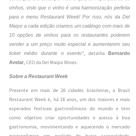
vinhos, visto que o vinho é uma harmonização perfeita
para o menu Restaurant Week! Por isso, nós da Del
Maipo a cada edição criamos um catálogo com mais de
10 opções de vinhos para os restaurantes poderem
vender a um preço muito especial e aumentarem seu
”, detalha
ticket médio durante o evento
Bernardo
, CEO da Del Maipo Wines.
Avelar
Sobre a Restaurant Week
Presente em mais de 20 cidades brasileiras, a Brasil
Restaurant Week é, há 18 anos, um dos maiores e mais
esperados festivais gastronômicos do mundo e tem
como objetivo criar oportunidades e acesso à boa
gastronomia, movimentando e aquecendo o mercado
gastronômico em período de baixa sazonalidade.