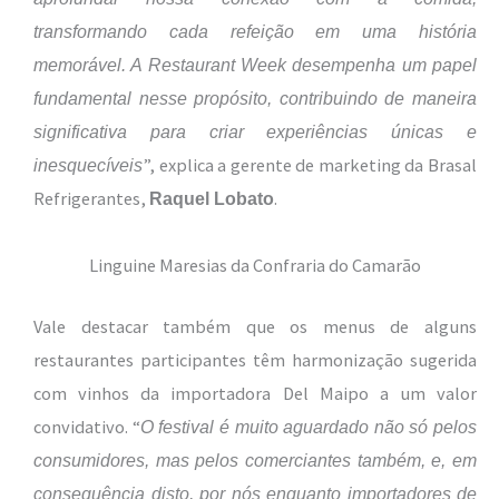
transformando cada refeição em uma história
memorável. A Restaurant Week desempenha um papel
fundamental nesse propósito, contribuindo de maneira
significativa para criar experiências únicas e
”, explica a gerente de marketing da Brasal
inesquecíveis
Refrigerantes,
.
Raquel Lobato
Linguine Maresias da Confraria do Camarão
Vale destacar também que os menus de alguns
restaurantes participantes têm harmonização sugerida
com vinhos da importadora Del Maipo a um valor
convidativo. “
O festival é muito aguardado não só pelos
consumidores, mas pelos comerciantes também, e, em
consequência disto, por nós enquanto importadores de