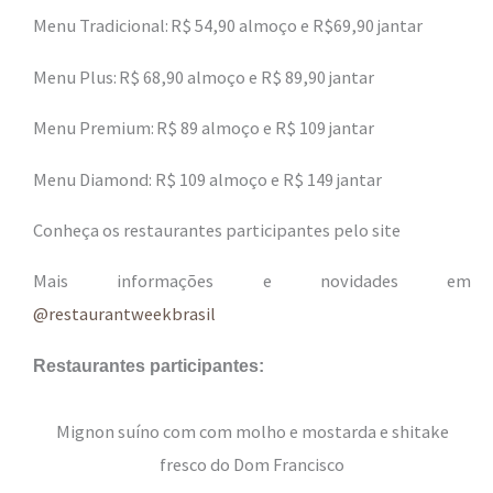
Menu Tradicional: R$ 54,90 almoço e R$69,90 jantar
Menu Plus: R$ 68,90 almoço e R$ 89,90 jantar
Menu Premium: R$ 89 almoço e R$ 109 jantar
Menu Diamond: R$ 109 almoço e R$ 149 jantar
Conheça os restaurantes participantes pelo site
Mais informações e novidades em
@restaurantweekbrasil
Restaurantes participantes:
Mignon suíno com com molho e mostarda e shitake
fresco do Dom Francisco