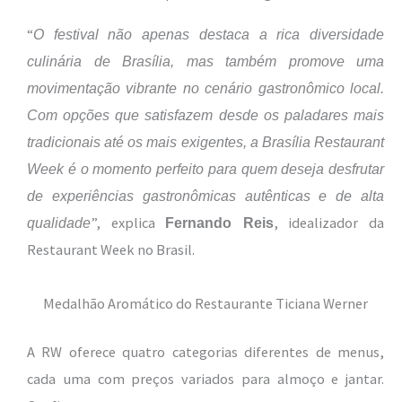
“
O festival não apenas destaca a rica diversidade
culinária de Brasília, mas também promove uma
movimentação vibrante no cenário gastronômico local.
Com opções que satisfazem desde os paladares mais
tradicionais até os mais exigentes, a Brasília Restaurant
Week é o momento perfeito para quem deseja desfrutar
de experiências gastronômicas autênticas e de alta
”, explica
, idealizador da
qualidade
Fernando Reis
Restaurant Week no Brasil.
Medalhão Aromático do Restaurante Ticiana Werner
A RW oferece quatro categorias diferentes de menus,
cada uma com preços variados para almoço e jantar.