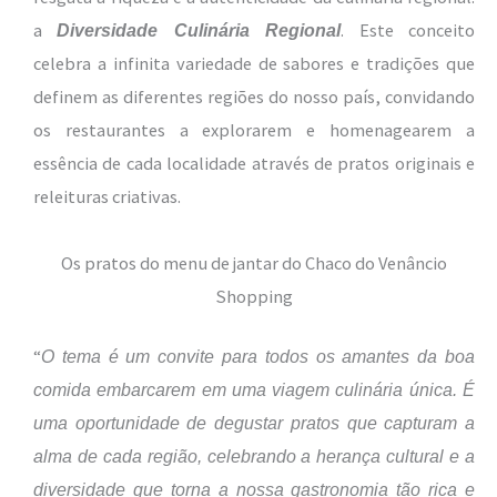
a
. Este conceito
Diversidade Culinária Regional
celebra a infinita variedade de sabores e tradições que
definem as diferentes regiões do nosso país, convidando
os restaurantes a explorarem e homenagearem a
essência de cada localidade através de pratos originais e
releituras criativas.
Os pratos do menu de jantar do Chaco do Venâncio
Shopping
“
O tema é um convite para todos os amantes da boa
comida embarcarem em uma viagem culinária única. É
uma oportunidade de degustar pratos que capturam a
alma de cada região, celebrando a herança cultural e a
diversidade que torna a nossa gastronomia tão rica e