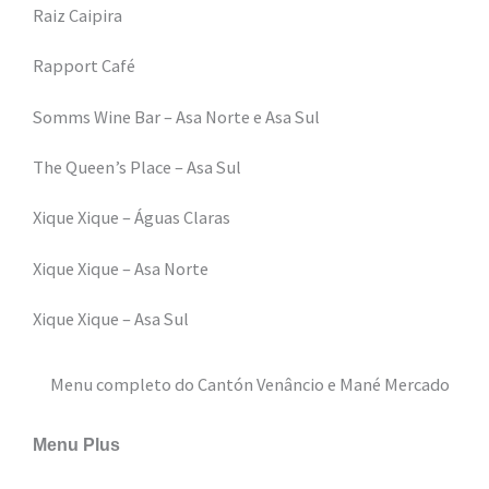
Raiz Caipira
Rapport Café
Somms Wine Bar – Asa Norte e Asa Sul
The Queen’s Place – Asa Sul
Xique Xique – Águas Claras
Xique Xique – Asa Norte
Xique Xique – Asa Sul
Menu completo do Cantón Venâncio e Mané Mercado
Menu Plus