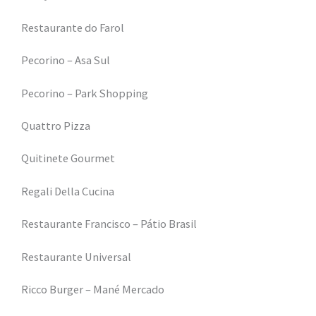
Restaurante do Farol
Pecorino – Asa Sul
Pecorino – Park Shopping
Quattro Pizza
Quitinete Gourmet
Regali Della Cucina
Restaurante Francisco – Pátio Brasil
Restaurante Universal
Ricco Burger – Mané Mercado