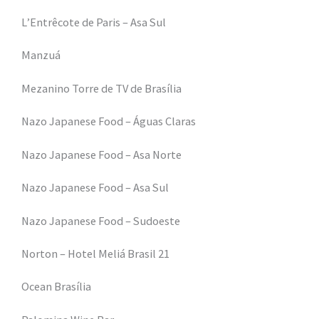
L’Entrêcote de Paris – Asa Sul
Manzuá
Mezanino Torre de TV de Brasília
Nazo Japanese Food – Águas Claras
Nazo Japanese Food – Asa Norte
Nazo Japanese Food – Asa Sul
Nazo Japanese Food – Sudoeste
Norton – Hotel Meliá Brasil 21
Ocean Brasília