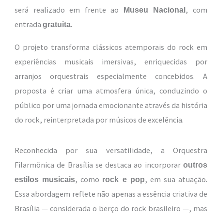
será realizado em frente ao
, com
Museu Nacional
entrada
.
gratuita
O projeto transforma clássicos atemporais do rock em
experiências musicais imersivas, enriquecidas por
arranjos orquestrais especialmente concebidos. A
proposta é criar uma atmosfera única, conduzindo o
público por uma jornada emocionante através da história
do rock, reinterpretada por músicos de excelência.
Reconhecida por sua versatilidade, a Orquestra
Filarmônica de Brasília se destaca ao incorporar
outros
, como
, em sua atuação.
estilos musicais
rock e pop
Essa abordagem reflete não apenas a essência criativa de
Brasília — considerada o berço do rock brasileiro —, mas