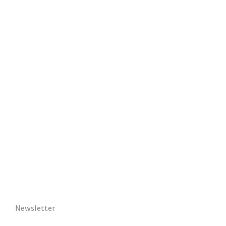
Newsletter