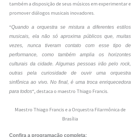
também a disposição de seus músicos em experimentar e
promover diálogos musicais inovadores.
“
Quando a orquestra se mistura a diferentes estilos
musicais, ela não só aproxima públicos que, muitas
vezes, nunca tiveram contato com esse tipo de
performance, como também amplia os horizontes
culturais da cidade. Algumas pessoas irão pelo rock,
outras pela curiosidade de ouvir uma orquestra
sinfônica ao vivo. No final, é uma troca enriquecedora
“, destaca o maestro Thiago Francis.
para todos
Maestro Thiago Francis e a Orquestra Filarmônica de
Brasília
Confira a programação completa: