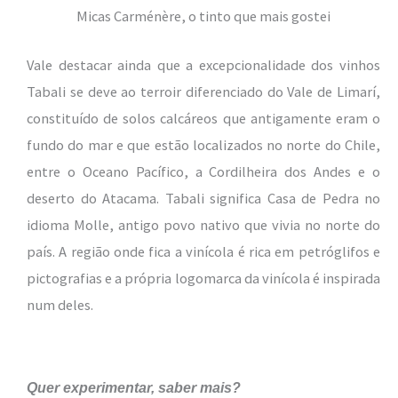
Micas Carménère, o tinto que mais gostei
Vale destacar ainda que a excepcionalidade dos vinhos
Tabali se deve ao terroir diferenciado do Vale de Limarí,
constituído de solos calcáreos que antigamente eram o
fundo do mar e que estão localizados no norte do Chile,
entre o Oceano Pacífico, a Cordilheira dos Andes e o
deserto do Atacama. Tabali significa Casa de Pedra no
idioma Molle, antigo povo nativo que vivia no norte do
país. A região onde fica a vinícola é rica em petróglifos e
pictografias e a própria logomarca da vinícola é inspirada
num deles.
Quer experimentar, saber mais?