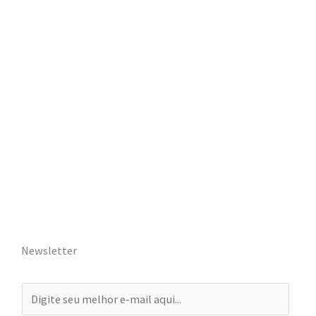
Newsletter
E
-