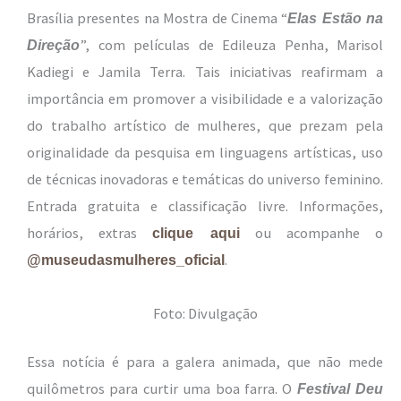
Brasília presentes na Mostra de Cinema “
Elas Estão na
”, com películas de Edileuza Penha, Marisol
Direção
Kadiegi e Jamila Terra. Tais iniciativas reafirmam a
importância em promover a visibilidade e a valorização
do trabalho artístico de mulheres, que prezam pela
originalidade da pesquisa em linguagens artísticas, uso
de técnicas inovadoras e temáticas do universo feminino.
Entrada gratuita e classificação livre. Informações,
horários, extras
ou acompanhe o
clique aqui
.
@museudasmulheres_oficial
Foto: Divulgação
Essa notícia é para a galera animada, que não mede
quilômetros para curtir uma boa farra. O
Festival Deu