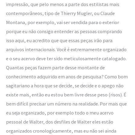
impressão, que pelo menos a parte dos estilistas mais
contemporâneos, tipo de Thierry Mugler, ou Claude
Montana, por exemplo, vai ser vendida para o exterior
porque eu não consigo entender as pessoas comprando
isso aqui, eu acredito que que essas peças irão para
arquivos internacionais. Você é extremamente organizado
e o seu acervo deve ter sido meticulosamente catalogado.
Quantas peças fazem parte desse montante de
conhecimento adquirido em anos de pesquisa? Como bom
sagitariano a hora que se decide, se decide e o apego não
existe mais, então eu estou bem livre desse peso (risos). É
bem difícil precisar um número na realidade. Por mais que
eu seja organizado, por exemplo todo o meu acervo
pessoal de Walter, dos desfiles de Walter eles estão
organizados cronologicamente, mas eu não sei ainda