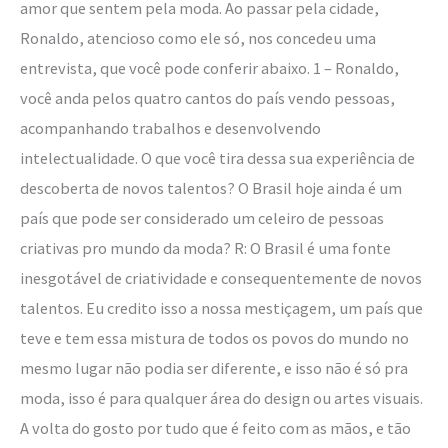
amor que sentem pela moda. Ao passar pela cidade,
Ronaldo, atencioso como ele só, nos concedeu uma
entrevista, que você pode conferir abaixo. 1 – Ronaldo,
você anda pelos quatro cantos do país vendo pessoas,
acompanhando trabalhos e desenvolvendo
intelectualidade. O que você tira dessa sua experiência de
descoberta de novos talentos? O Brasil hoje ainda é um
país que pode ser considerado um celeiro de pessoas
criativas pro mundo da moda? R: O Brasil é uma fonte
inesgotável de criatividade e consequentemente de novos
talentos. Eu credito isso a nossa mestiçagem, um país que
teve e tem essa mistura de todos os povos do mundo no
mesmo lugar não podia ser diferente, e isso não é só pra
moda, isso é para qualquer área do design ou artes visuais.
A volta do gosto por tudo que é feito com as mãos, e tão