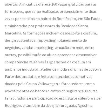
abertas. A iniciativa oferece 160 vagas gratuitas para as
formações, que serão realizadas presencialmente duas
vezes por semana no bairro do Bom Retiro, em São Paulo,
e ministradas por professores da Faculdade Santa
Marcelina. As formações incluem desde corte e costura,
design sustentável (upcycling), planejamento de
negócios, vendas, marketing, atuação em rede, entre
outras, possibilitarão ao aluno aprender e desenvolver
competências relativas às operações da costura em
ambiente industrial, ateliês de moda e oficinas de costura.
Parte dos produtos é feita com tecidos automotivos
doados pelo Grupo Volkswagen e fornecedores, como
revestimentos de bancos e cintos de segurança. O curso
tem curadoria e participação do estilista brasileiro Walter
Rodrigues e também da designer uruguaia, Agustina