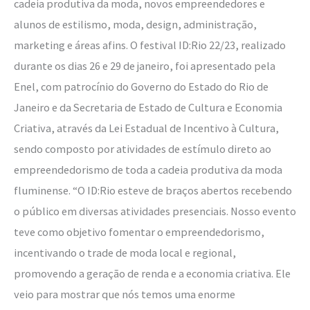
cadeia produtiva da moda, novos empreendedores e
alunos de estilismo, moda, design, administração,
marketing e áreas afins. O festival ID:Rio 22/23, realizado
durante os dias 26 e 29 de janeiro, foi apresentado pela
Enel, com patrocínio do Governo do Estado do Rio de
Janeiro e da Secretaria de Estado de Cultura e Economia
Criativa, através da Lei Estadual de Incentivo à Cultura,
sendo composto por atividades de estímulo direto ao
empreendedorismo de toda a cadeia produtiva da moda
fluminense. “O ID:Rio esteve de braços abertos recebendo
o público em diversas atividades presenciais. Nosso evento
teve como objetivo fomentar o empreendedorismo,
incentivando o trade de moda local e regional,
promovendo a geração de renda e a economia criativa. Ele
veio para mostrar que nós temos uma enorme