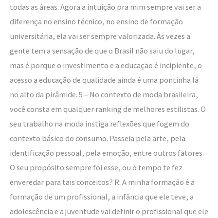
todas as áreas. Agora a intuição pra mim sempre vai ser a
diferença no ensino técnico, no ensino de formação
universitária, ela vai ser sempre valorizada. Às vezes a
gente tem a sensação de que o Brasil não saiu do lugar,
mas é porque o investimento e a educação é incipiente, o
acesso a educação de qualidade ainda é uma pontinha lá
no alto da pirâmide. 5 – No contexto de moda brasileira,
você consta em qualquer ranking de melhores estilistas. O
seu trabalho na moda instiga reflexões que fogem do
contexto básico do consumo. Passeia pela arte, pela
identificação pessoal, pela emoção, entre outros fatores.
O seu propósito sempre foi esse, ou o tempo te fez
enveredar para tais conceitos? R: A minha formação é a
formação de um profissional, a infância que ele teve, a
adolescência e a juventude vai definir o profissional que ele