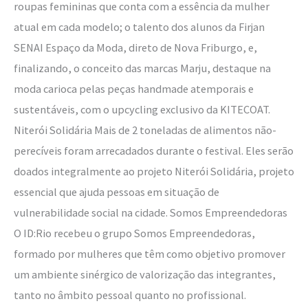
roupas femininas que conta com a essência da mulher
atual em cada modelo; o talento dos alunos da Firjan
SENAI Espaço da Moda, direto de Nova Friburgo, e,
finalizando, o conceito das marcas Marju, destaque na
moda carioca pelas peças handmade atemporais e
sustentáveis, com o upcycling exclusivo da KITECOAT.
Niterói Solidária Mais de 2 toneladas de alimentos não-
perecíveis foram arrecadados durante o festival. Eles serão
doados integralmente ao projeto Niterói Solidária, projeto
essencial que ajuda pessoas em situação de
vulnerabilidade social na cidade. Somos Empreendedoras
O ID:Rio recebeu o grupo Somos Empreendedoras,
formado por mulheres que têm como objetivo promover
um ambiente sinérgico de valorização das integrantes,
tanto no âmbito pessoal quanto no profissional.