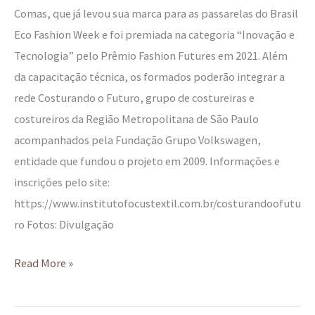
Comas, que já levou sua marca para as passarelas do Brasil
Eco Fashion Week e foi premiada na categoria “Inovação e
Tecnologia” pelo Prêmio Fashion Futures em 2021. Além
da capacitação técnica, os formados poderão integrar a
rede Costurando o Futuro, grupo de costureiras e
costureiros da Região Metropolitana de São Paulo
acompanhados pela Fundação Grupo Volkswagen,
entidade que fundou o projeto em 2009. Informações e
inscrições pelo site:
https://www.institutofocustextil.com.br/costurandoofutu
ro Fotos: Divulgação
Read More »