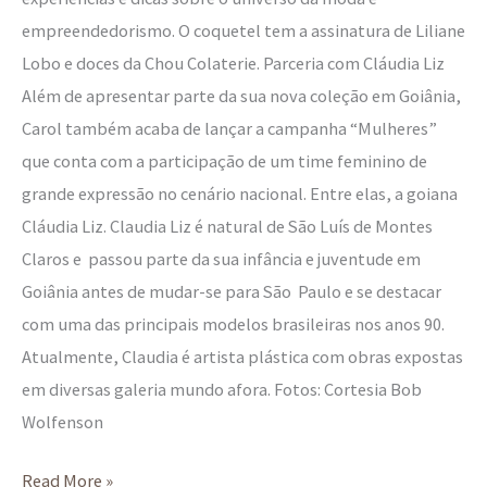
empreendedorismo. O coquetel tem a assinatura de Liliane
Lobo e doces da Chou Colaterie. Parceria com Cláudia Liz
Além de apresentar parte da sua nova coleção em Goiânia,
Carol também acaba de lançar a campanha “Mulheres”
que conta com a participação de um time feminino de
grande expressão no cenário nacional. Entre elas, a goiana
Cláudia Liz. Claudia Liz é natural de São Luís de Montes
Claros e passou parte da sua infância e juventude em
Goiânia antes de mudar-se para São Paulo e se destacar
com uma das principais modelos brasileiras nos anos 90.
Atualmente, Claudia é artista plástica com obras expostas
em diversas galeria mundo afora. Fotos: Cortesia Bob
Wolfenson
Read More »