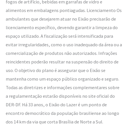
fogos de artifício, bebidas em garrafas de vidro e
alimentos em embalagens pontiagudas. Licenciamento Os
ambulantes que desejarem atuar no Eixão precisarão de
licenciamento específico, devendo garantir a limpeza do
espaço utilizado. A fiscalização será intensificada para
evitar irregularidades, como o uso inadequado da área ou a
comercialização de produtos não autorizados. Infrações
reincidentes poderão resultar na suspensão do direito de
uso. O objetivo do plano é assegurar que o Eixão se
mantenha como um espaço público organizado e seguro.
Todas as diretrizes e informações complementares sobre
a regulamentação estarão disponíveis no site oficial do
DER-DF. Há 33 anos, o Eixão do Lazer é um ponto de
encontro democrático da população brasiliense ao longo
dos 14 km da via que corta Brasília de Norte a Sul.