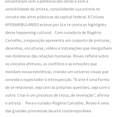
encantaram com a potência das obras e com a
sensibilidade do artista, consolidando sua estreia no
circuito das artes plásticas da capital federal. A Coluna
#PERAMBULANDO esteve por lá e te conta os highlights
desse happening cultural. Com curadoria de Rogério
Carvalho, a exposição apresenta um conjunto de pinturas,
desenhos, esculturas, vídeos e instalações que mergulham
nas dinâmicas das relações humanas. Roseo reflete sobre
os vínculos afetivos, os conflitos e as emoções que
moldam nossa existência, criando um universo visual que
convida o espectador à introspecção. “A arte é uma forma
de se relacionar, seja com as próprias questões, seja com o
outro. Criar é um processo de troca, de revelação”, afirma
o artista. Para o curador Rogério Carvalho, Roseo é uma
das grandes promessas da arte contemporânea