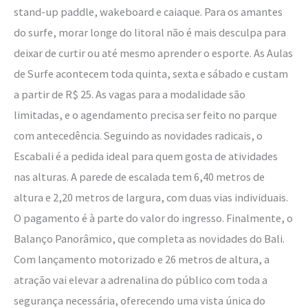
stand-up paddle, wakeboard e caiaque. Para os amantes
do surfe, morar longe do litoral não é mais desculpa para
deixar de curtir ou até mesmo aprender o esporte. As Aulas
de Surfe acontecem toda quinta, sexta e sábado e custam
a partir de R$ 25. As vagas para a modalidade são
limitadas, e o agendamento precisa ser feito no parque
com antecedência. Seguindo as novidades radicais, o
Escabali é a pedida ideal para quem gosta de atividades
nas alturas. A parede de escalada tem 6,40 metros de
altura e 2,20 metros de largura, com duas vias individuais.
O pagamento é à parte do valor do ingresso. Finalmente, o
Balanço Panorâmico, que completa as novidades do Bali.
Com lançamento motorizado e 26 metros de altura, a
atração vai elevar a adrenalina do público com toda a
segurança necessária, oferecendo uma vista única do