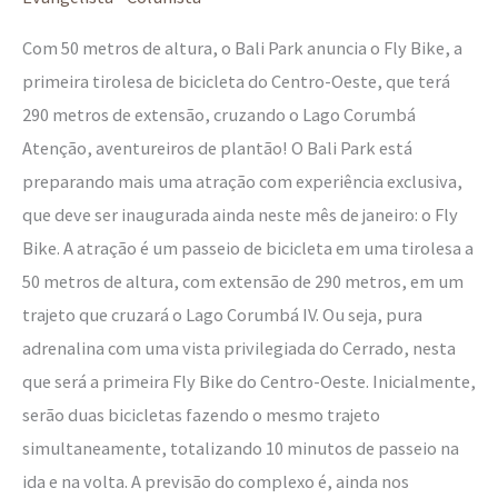
Com 50 metros de altura, o Bali Park anuncia o Fly Bike, a
primeira tirolesa de bicicleta do Centro-Oeste, que terá
290 metros de extensão, cruzando o Lago Corumbá
Atenção, aventureiros de plantão! O Bali Park está
preparando mais uma atração com experiência exclusiva,
que deve ser inaugurada ainda neste mês de janeiro: o Fly
Bike. A atração é um passeio de bicicleta em uma tirolesa a
50 metros de altura, com extensão de 290 metros, em um
trajeto que cruzará o Lago Corumbá IV. Ou seja, pura
adrenalina com uma vista privilegiada do Cerrado, nesta
que será a primeira Fly Bike do Centro-Oeste. Inicialmente,
serão duas bicicletas fazendo o mesmo trajeto
simultaneamente, totalizando 10 minutos de passeio na
ida e na volta. A previsão do complexo é, ainda nos