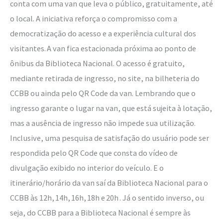
conta com uma van que leva o público, gratuitamente, até
o local. A iniciativa reforça o compromisso com a
democratização do acesso e a experiência cultural dos
visitantes. A van fica estacionada próxima ao ponto de
ônibus da Biblioteca Nacional. O acesso é gratuito,
mediante retirada de ingresso, no site, na bilheteria do
CCBB ou ainda pelo QR Code da van. Lembrando que o
ingresso garante o lugar na van, que está sujeita à lotação,
mas a ausência de ingresso não impede sua utilização.
Inclusive, uma pesquisa de satisfação do usuário pode ser
respondida pelo QR Code que consta do vídeo de
divulgação exibido no interior do veículo. E o
itinerário/horário da van saí da Biblioteca Nacional para o
CCBB às 12h, 14h, 16h, 18h e 20h . Já o sentido inverso, ou
seja, do CCBB para a Biblioteca Nacional é sempre às