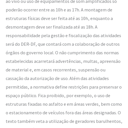
ao vivo ou uso de equipamentos de som amplificados só
poderão ocorrer entre as 10h e as 17h. A montagem de
estruturas físicas deve ser feita até as 10h, enquanto a
desmontagem deve ser finalizada até as 18h. A
responsabilidade pela gestão e fiscalização das atividades
será do DER-DF, que contará com a colaboração de outros
órgãos do governo local. O não cumprimento das normas
estabelecidas acarretará advertências, multas, apreensão
de material e, em casos recorrentes, suspensão ou
cassação da autorização de uso. Além das atividades
permitidas, a normativa define restrições para preservar o
espaço público. Fica proibido, por exemplo, o uso de
estruturas fixadas no asfalto e em áreas verdes, bem como
o estacionamento de veículos fora das áreas designadas. O
texto também veta a utilização de geradores barulhentos,