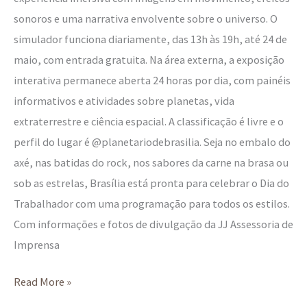
sonoros e uma narrativa envolvente sobre o universo. O
simulador funciona diariamente, das 13h às 19h, até 24 de
maio, com entrada gratuita. Na área externa, a exposição
interativa permanece aberta 24 horas por dia, com painéis
informativos e atividades sobre planetas, vida
extraterrestre e ciência espacial. A classificação é livre e o
perfil do lugar é @planetariodebrasilia. Seja no embalo do
axé, nas batidas do rock, nos sabores da carne na brasa ou
sob as estrelas, Brasília está pronta para celebrar o Dia do
Trabalhador com uma programação para todos os estilos.
Com informações e fotos de divulgação da JJ Assessoria de
Imprensa
Read More »