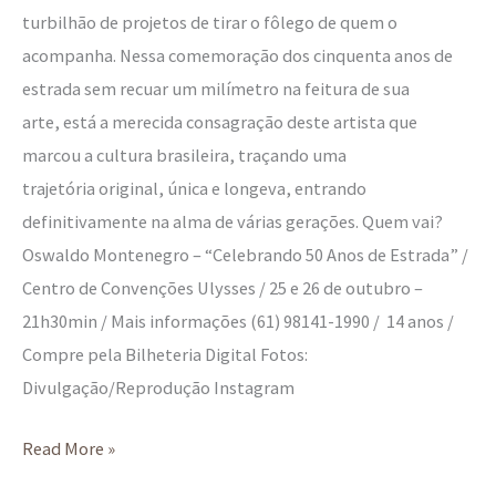
turbilhão de projetos de tirar o fôlego de quem o
acompanha. Nessa comemoração dos cinquenta anos de
estrada sem recuar um milímetro na feitura de sua
arte, está a merecida consagração deste artista que
marcou a cultura brasileira, traçando uma
trajetória original, única e longeva, entrando
definitivamente na alma de várias gerações. Quem vai?
Oswaldo Montenegro – “Celebrando 50 Anos de Estrada” /
Centro de Convenções Ulysses / 25 e 26 de outubro –
21h30min / Mais informações (61) 98141-1990 / 14 anos /
Compre pela Bilheteria Digital Fotos:
Divulgação/Reprodução Instagram
Read More »