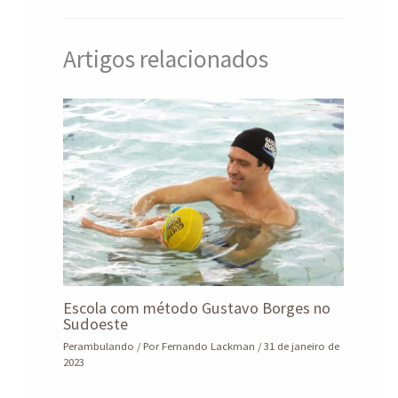
Artigos relacionados
Escola com método Gustavo Borges no
Sudoeste
Perambulando
/ Por
Fernando Lackman
/
31 de janeiro de
2023