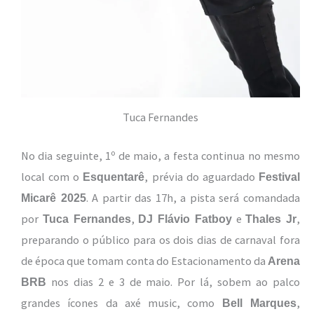
Tuca Fernandes
No dia seguinte, 1º de maio, a festa continua no mesmo
local com o
, prévia do aguardado
Esquentarê
Festival
. A partir das 17h, a pista será comandada
Micarê 2025
por
,
e
,
Tuca Fernandes
DJ Flávio Fatboy
Thales Jr
preparando o público para os dois dias de carnaval fora
de época que tomam conta do Estacionamento da
Arena
nos dias 2 e 3 de maio. Por lá, sobem ao palco
BRB
grandes ícones da axé music, como
,
Bell Marques