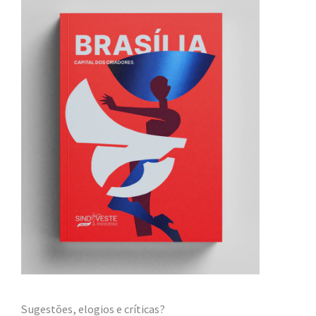
Sugestões, elogios e críticas?