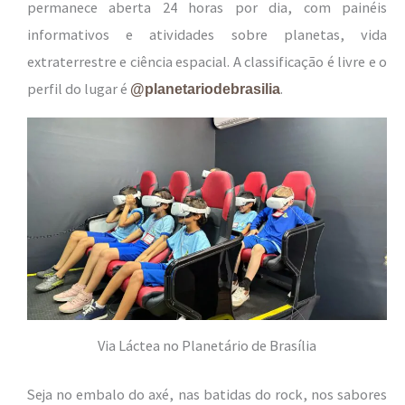
permanece aberta 24 horas por dia, com painéis
informativos e atividades sobre planetas, vida
extraterrestre e ciência espacial. A classificação é livre e o
perfil do lugar é
.
@planetariodebrasilia
Via Láctea no Planetário de Brasília
Seja no embalo do axé, nas batidas do rock, nos sabores