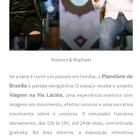
Robson & Raphael
Se a ideia é curtir um passeio em família, o
Planetário de
é parada obrigatória. O espaço recebe o projeto
Brasília
, uma experiência imersiva com
Viagem na Via Láctea
imagens em movimento, efeitos sonoros e uma narrativa
envolvente sobre o universo. O simulador funciona
diariamente, das 13h às 19h, até 24 de maio, com entrada
gratuita. Na área externa, a exposição interativa