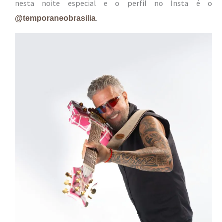
nesta noite especial e o perfil no Insta é o
.
@temporaneobrasilia