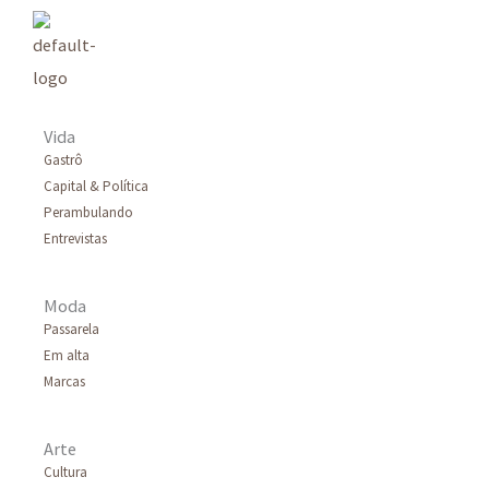
Vida
Gastrô
Capital & Política
Perambulando
Entrevistas
Moda
Passarela
Em alta
Marcas
Arte
Cultura