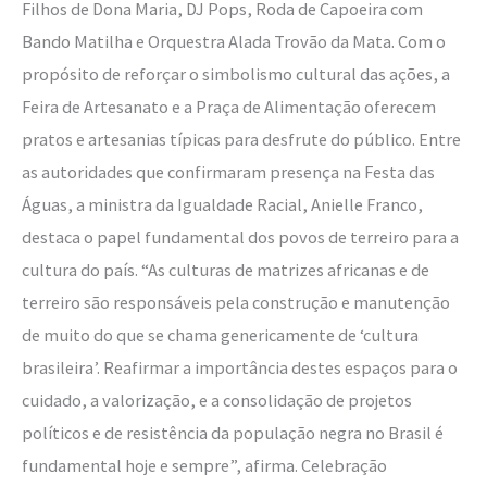
Filhos de Dona Maria, DJ Pops, Roda de Capoeira com
Bando Matilha e Orquestra Alada Trovão da Mata. Com o
propósito de reforçar o simbolismo cultural das ações, a
Feira de Artesanato e a Praça de Alimentação oferecem
pratos e artesanias típicas para desfrute do público. Entre
as autoridades que confirmaram presença na Festa das
Águas, a ministra da Igualdade Racial, Anielle Franco,
destaca o papel fundamental dos povos de terreiro para a
cultura do país. “As culturas de matrizes africanas e de
terreiro são responsáveis pela construção e manutenção
de muito do que se chama genericamente de ‘cultura
brasileira’. Reafirmar a importância destes espaços para o
cuidado, a valorização, e a consolidação de projetos
políticos e de resistência da população negra no Brasil é
fundamental hoje e sempre”, afirma. Celebração