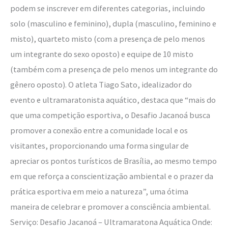
podem se inscrever em diferentes categorias, incluindo
solo (masculino e feminino), dupla (masculino, feminino e
misto), quarteto misto (com a presença de pelo menos
um integrante do sexo oposto) e equipe de 10 misto
(também com a presença de pelo menos um integrante do
gênero oposto). O atleta Tiago Sato, idealizador do
evento e ultramaratonista aquático, destaca que “mais do
que uma competição esportiva, o Desafio Jacanoá busca
promover a conexão entre a comunidade local e os
visitantes, proporcionando uma forma singular de
apreciar os pontos turísticos de Brasília, ao mesmo tempo
em que reforça a conscientização ambiental e o prazer da
prática esportiva em meio a natureza”, uma ótima
maneira de celebrar e promover a consciência ambiental.
Serviço: Desafio Jacanoá – Ultramaratona Aquática Onde: