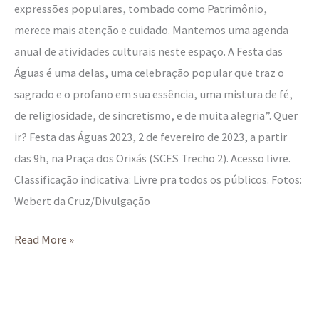
expressões populares, tombado como Patrimônio,
merece mais atenção e cuidado. Mantemos uma agenda
anual de atividades culturais neste espaço. A Festa das
Águas é uma delas, uma celebração popular que traz o
sagrado e o profano em sua essência, uma mistura de fé,
de religiosidade, de sincretismo, e de muita alegria”. Quer
ir? Festa das Águas 2023, 2 de fevereiro de 2023, a partir
das 9h, na Praça dos Orixás (SCES Trecho 2). Acesso livre.
Classificação indicativa: Livre pra todos os públicos. Fotos:
Webert da Cruz/Divulgação
Read More »