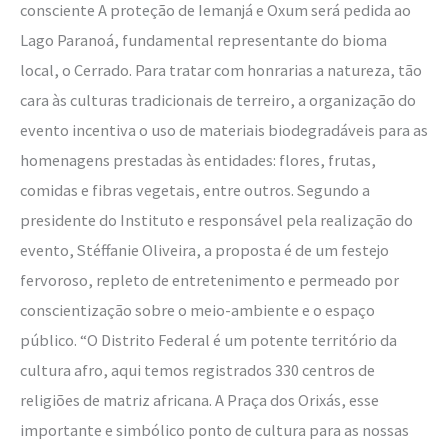
consciente A proteção de Iemanjá e Oxum será pedida ao
Lago Paranoá, fundamental representante do bioma
local, o Cerrado. Para tratar com honrarias a natureza, tão
cara às culturas tradicionais de terreiro, a organização do
evento incentiva o uso de materiais biodegradáveis para as
homenagens prestadas às entidades: flores, frutas,
comidas e fibras vegetais, entre outros. Segundo a
presidente do Instituto e responsável pela realização do
evento, Stéffanie Oliveira, a proposta é de um festejo
fervoroso, repleto de entretenimento e permeado por
conscientização sobre o meio-ambiente e o espaço
público. “O Distrito Federal é um potente território da
cultura afro, aqui temos registrados 330 centros de
religiões de matriz africana. A Praça dos Orixás, esse
importante e simbólico ponto de cultura para as nossas