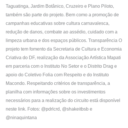
Taguatinga, Jardim Botânico, Cruzeiro e Plano Piloto,
também são parte do projeto. Bem como a promoção de
campanhas educativas sobre cultura carnavalesca,
redução de danos, combate ao assédio, cuidado com a
limpeza urbana e dos espaços públicos. Transparência O
projeto tem fomento da Secretaria de Cultura e Economia
Criativa do DF, realização da Associação Artística Mapati
em parceria com o Instituto No Setor e o Distrito Drag e
apoio do Coletivo Folia com Respeito e do Instituto
Macondo. Respeitando critérios de transparência, a
planilha com informações sobre os investimentos
necessários para a realização do circuito está disponível
neste link. Fotos: @pdrlcrd, @shakeitbsb e
@ninaquintana