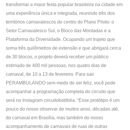
transformar a maior festa popular brasileira na cidade em
uma experiência única e integrada, reunindo três dos
territórios carnavalescos do centro do Plano Piloto: o
Setor Carnavalesco Sul, o Bloco das Montadas e a
Plataforma da Diversidade. Ocupando um trajeto que
soma três quilômetros de extensão e que abrigará cerca
de 30 blocos, o projeto deverá receber um público
estimado de 400 mil pessoas, nos quatro dias de
carnaval, de 10 a 13 de fevereiro. Para sair
PERAMBULANDO sem medo de ser feliz, você pode
acompanhar a programação completa do circuito que
será no Instagram circuitobsbfolia. “Esse protótipo é um
pouco do nosso observar de muitos anos, décadas até,
do carnaval em Brasília, mas também do nosso
acompanhamento de carnavais de ruas de outras