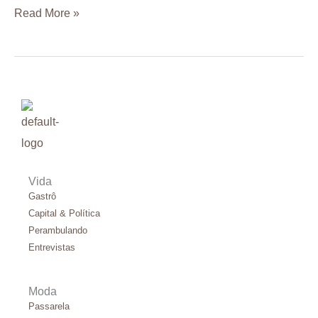
Read More »
Vida
Gastrô
Capital & Política
Perambulando
Entrevistas
Moda
Passarela