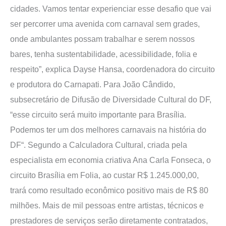
cidades. Vamos tentar experienciar esse desafio que vai
ser percorrer uma avenida com carnaval sem grades,
onde ambulantes possam trabalhar e serem nossos
bares, tenha sustentabilidade, acessibilidade, folia e
respeito”, explica Dayse Hansa, coordenadora do circuito
e produtora do Carnapati. Para João Cândido,
subsecretário de Difusão de Diversidade Cultural do DF,
“esse circuito será muito importante para Brasília.
Podemos ter um dos melhores carnavais na história do
DF“. Segundo a Calculadora Cultural, criada pela
especialista em economia criativa Ana Carla Fonseca, o
circuito Brasília em Folia, ao custar R$ 1.245.000,00,
trará como resultado econômico positivo mais de R$ 80
milhões. Mais de mil pessoas entre artistas, técnicos e
prestadores de serviços serão diretamente contratados,