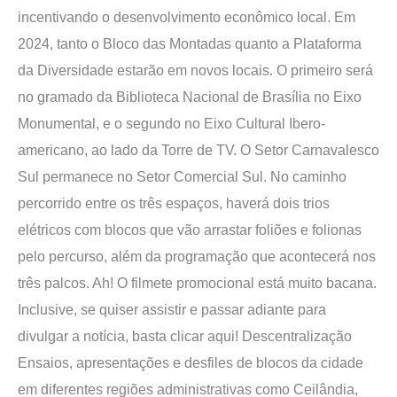
incentivando o desenvolvimento econômico local. Em
2024, tanto o Bloco das Montadas quanto a Plataforma
da Diversidade estarão em novos locais. O primeiro será
no gramado da Biblioteca Nacional de Brasília no Eixo
Monumental, e o segundo no Eixo Cultural Ibero-
americano, ao lado da Torre de TV. O Setor Carnavalesco
Sul permanece no Setor Comercial Sul. No caminho
percorrido entre os três espaços, haverá dois trios
elétricos com blocos que vão arrastar foliões e folionas
pelo percurso, além da programação que acontecerá nos
três palcos. Ah! O filmete promocional está muito bacana.
Inclusive, se quiser assistir e passar adiante para
divulgar a notícia, basta clicar aqui! Descentralização
Ensaios, apresentações e desfiles de blocos da cidade
em diferentes regiões administrativas como Ceilândia,