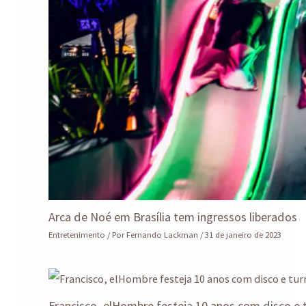
Arca de Noé em Brasília tem ingressos liberados
Entretenimento
/ Por
Fernando Lackman
/
31 de janeiro de 2023
Francisco, elHombre festeja 10 anos com disco e 