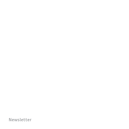
Newsletter