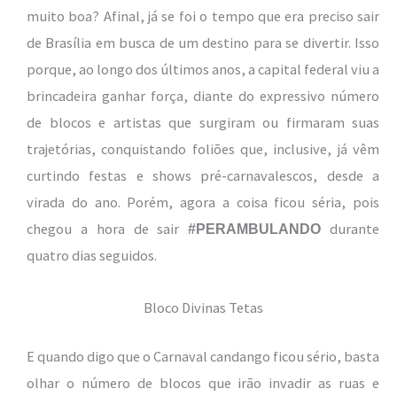
muito boa? Afinal, já se foi o tempo que era preciso sair
de Brasília em busca de um destino para se divertir. Isso
porque, ao longo dos últimos anos, a capital federal viu a
brincadeira ganhar força, diante do expressivo número
de blocos e artistas que surgiram ou firmaram suas
trajetórias, conquistando foliões que, inclusive, já vêm
curtindo festas e shows pré-carnavalescos, desde a
virada do ano. Porém, agora a coisa ficou séria, pois
chegou a hora de sair
durante
#PERAMBULANDO
quatro dias seguidos.
Bloco Divinas Tetas
E quando digo que o Carnaval candango ficou sério, basta
olhar o número de blocos que irão invadir as ruas e