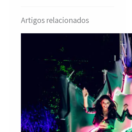
Artigos relacionados