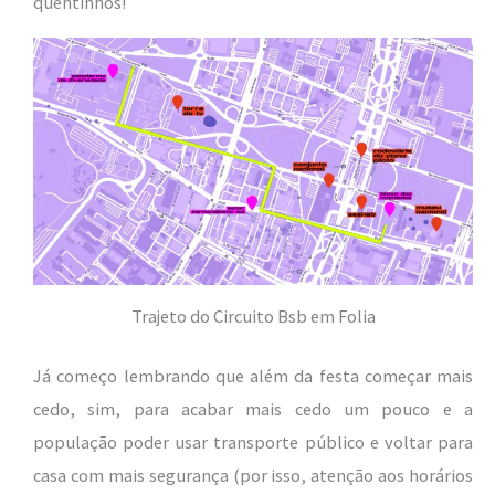
quentinhos!
Trajeto do Circuito Bsb em Folia
Já começo lembrando que além da festa começar mais
cedo, sim, para acabar mais cedo um pouco e a
população poder usar transporte público e voltar para
casa com mais segurança (por isso, atenção aos horários