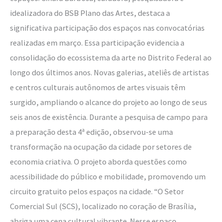
idealizadora do BSB Plano das Artes, destaca a
significativa participação dos espaços nas convocatórias
realizadas em março. Essa participação evidencia a
consolidação do ecossistema da arte no Distrito Federal ao
longo dos últimos anos. Novas galerias, ateliês de artistas
e centros culturais autônomos de artes visuais têm
surgido, ampliando o alcance do projeto ao longo de seus
seis anos de existência. Durante a pesquisa de campo para
a preparação desta 4ª edição, observou-se uma
transformação na ocupação da cidade por setores de
economia criativa. O projeto aborda questões como
acessibilidade do público e mobilidade, promovendo um
circuito gratuito pelos espaços na cidade. “O Setor
Comercial Sul (SCS), localizado no coração de Brasília,
abriga uma cena cultural vibrante. Nesse espaço,