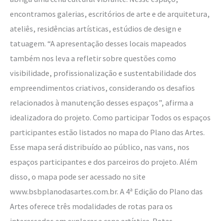
encontramos galerias, escritórios de arte e de arquitetura,
ateliês, residências artísticas, estúdios de design e
tatuagem. “A apresentação desses locais mapeados
também nos leva a refletir sobre questões como
visibilidade, profissionalização e sustentabilidade dos
empreendimentos criativos, considerando os desafios
relacionados à manutenção desses espaços”, afirma a
idealizadora do projeto. Como participar Todos os espaços
participantes estão listados no mapa do Plano das Artes.
Esse mapa será distribuído ao público, nas vans, nos
espaços participantes e dos parceiros do projeto. Além
disso, o mapa pode ser acessado no site
www.bsbplanodasartes.com.br. A 4ª Edição do Plano das
Artes oferece três modalidades de rotas para os