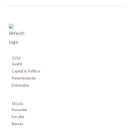
Vida
Gastrô
Capital & Política
Perambulando
Entrevistas
Moda
Passarela
Em alta
Marcas