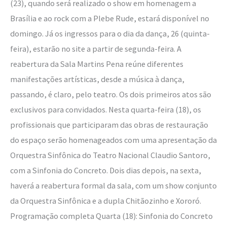
(23), quando será realizado o show em homenagem a
Brasília e ao rock com a Plebe Rude, estará disponível no
domingo. Já os ingressos para o dia da dança, 26 (quinta-
feira), estarão no site a partir de segunda-feira. A
reabertura da Sala Martins Pena reúne diferentes
manifestações artísticas, desde a música à dança,
passando, é claro, pelo teatro. Os dois primeiros atos são
exclusivos para convidados. Nesta quarta-feira (18), os
profissionais que participaram das obras de restauração
do espaço serão homenageados com uma apresentação da
Orquestra Sinfônica do Teatro Nacional Claudio Santoro,
com a Sinfonia do Concreto. Dois dias depois, na sexta,
haverá a reabertura formal da sala, com um show conjunto
da Orquestra Sinfônica e a dupla Chitãozinho e Xororó.
Programação completa Quarta (18): Sinfonia do Concreto