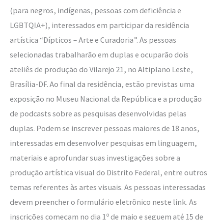
(para negros, indígenas, pessoas com deficiência e
LGBTQIA+), interessados em participar da residência
artística “Dípticos – Arte e Curadoria”. As pessoas
selecionadas trabalharão em duplas e ocuparão dois
ateliês de produção do Vilarejo 21, no Altiplano Leste,
Brasília-DF. Ao final da residência, estão previstas uma
exposição no Museu Nacional da República e a produção
de podcasts sobre as pesquisas desenvolvidas pelas
duplas. Podem se inscrever pessoas maiores de 18 anos,
interessadas em desenvolver pesquisas em linguagem,
materiais e aprofundar suas investigações sobre a
produção artística visual do Distrito Federal, entre outros
temas referentes às artes visuais. As pessoas interessadas
devem preencher o formulário eletrônico neste link. As
inscrições começam no dia 1º de maio e seguem até 15 de