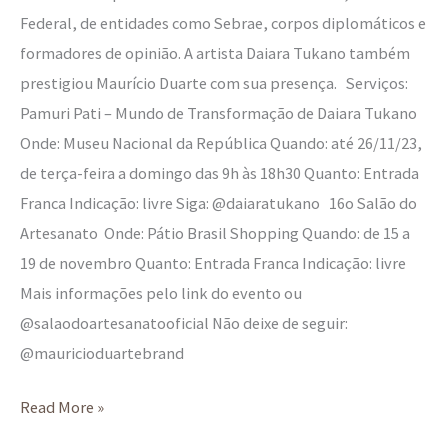
Federal, de entidades como Sebrae, corpos diplomáticos e
formadores de opinião. A artista Daiara Tukano também
prestigiou Maurício Duarte com sua presença. Serviços:
Pamuri Pati – Mundo de Transformação de Daiara Tukano
Onde: Museu Nacional da República Quando: até 26/11/23,
de terça-feira a domingo das 9h às 18h30 Quanto: Entrada
Franca Indicação: livre Siga: @daiaratukano 16o Salão do
Artesanato Onde: Pátio Brasil Shopping Quando: de 15 a
19 de novembro Quanto: Entrada Franca Indicação: livre
Mais informações pelo link do evento ou
@salaodoartesanatooficial Não deixe de seguir:
@mauricioduartebrand
Read More »