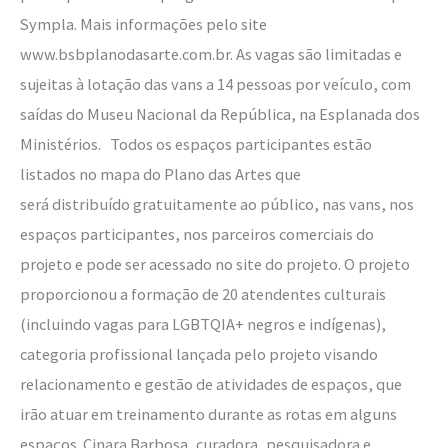
Sympla. Mais informações pelo site
www.bsbplanodasarte.com.br. As vagas são limitadas e
sujeitas à lotação das vans a 14 pessoas por veículo, com
saídas do Museu Nacional da República, na Esplanada dos
Ministérios. Todos os espaços participantes estão
listados no mapa do Plano das Artes que
será distribuído gratuitamente ao público, nas vans, nos
espaços participantes, nos parceiros comerciais do
projeto e pode ser acessado no site do projeto. O projeto
proporcionou a formação de 20 atendentes culturais
(incluindo vagas para LGBTQIA+ negros e indígenas),
categoria profissional lançada pelo projeto visando
relacionamento e gestão de atividades de espaços, que
irão atuar em treinamento durante as rotas em alguns
espaços. Cinara Barbosa, curadora, pesquisadora e