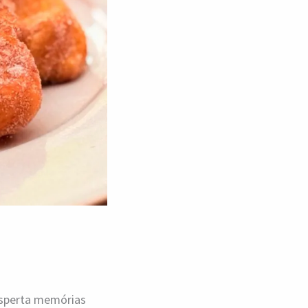
esperta memórias