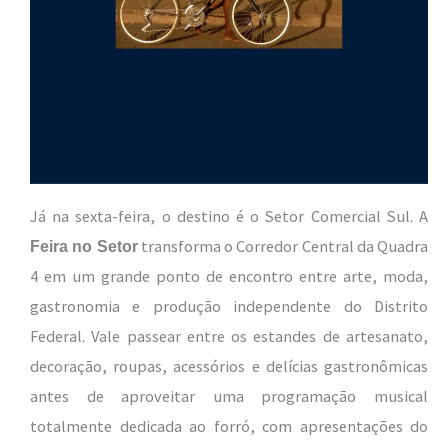
Já na sexta-feira, o destino é o Setor Comercial Sul. A
transforma o Corredor Central da Quadra
Feira no Setor
4 em um grande ponto de encontro entre arte, moda,
gastronomia e produção independente do Distrito
Federal. Vale passear entre os estandes de artesanato,
decoração, roupas, acessórios e delícias gastronômicas
antes de aproveitar uma programação musical
totalmente dedicada ao forró, com apresentações do