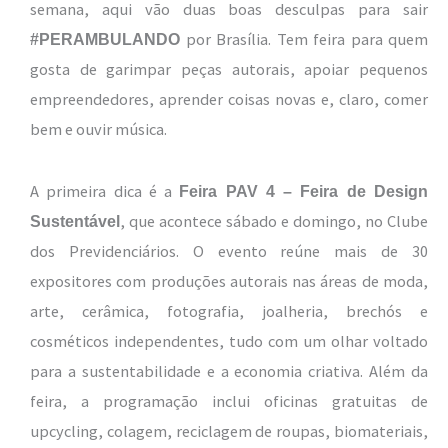
semana, aqui vão duas boas desculpas para sair
por Brasília. Tem feira para quem
#PERAMBULANDO
gosta de garimpar peças autorais, apoiar pequenos
empreendedores, aprender coisas novas e, claro, comer
bem e ouvir música.
A primeira dica é a
Feira PAV 4 – Feira de Design
, que acontece sábado e domingo, no Clube
Sustentável
dos Previdenciários. O evento reúne mais de 30
expositores com produções autorais nas áreas de moda,
arte, cerâmica, fotografia, joalheria, brechós e
cosméticos independentes, tudo com um olhar voltado
para a sustentabilidade e a economia criativa. Além da
feira, a programação inclui oficinas gratuitas de
upcycling, colagem, reciclagem de roupas, biomateriais,