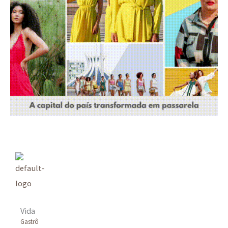
Vida
Gastrô