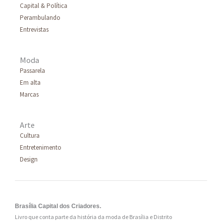
Capital & Política
Perambulando
Entrevistas
Moda
Passarela
Em alta
Marcas
Arte
Cultura
Entretenimento
Design
Brasília Capital dos Criadores.
Livro que conta parte da história da moda de Brasília e Distrito