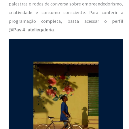
palestras e rodas de conversa sobre empreendedorismo,
criatividade e consumo consciente. Para conferir a
programação completa, basta acessar o perfil
.
@Pav.4_ateliegaleria