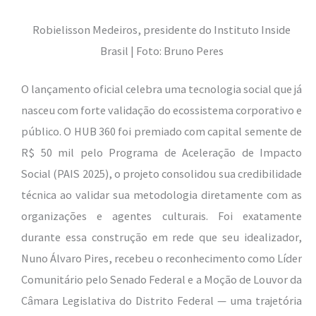
Robielisson Medeiros, presidente do Instituto Inside
Brasil | Foto: Bruno Peres
O lançamento oficial celebra uma tecnologia social que já
nasceu com forte validação do ecossistema corporativo e
público. O HUB 360 foi premiado com capital semente de
R$ 50 mil pelo Programa de Aceleração de Impacto
Social (PAIS 2025), o projeto consolidou sua credibilidade
técnica ao validar sua metodologia diretamente com as
organizações e agentes culturais. Foi exatamente
durante essa construção em rede que seu idealizador,
Nuno Álvaro Pires, recebeu o reconhecimento como Líder
Comunitário pelo Senado Federal e a Moção de Louvor da
Câmara Legislativa do Distrito Federal — uma trajetória