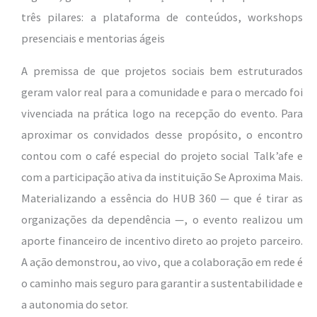
três pilares: a plataforma de conteúdos, workshops
presenciais e mentorias ágeis
A premissa de que projetos sociais bem estruturados
geram valor real para a comunidade e para o mercado foi
vivenciada na prática logo na recepção do evento. Para
aproximar os convidados desse propósito, o encontro
contou com o café especial do projeto social Talk’afe e
com a participação ativa da instituição Se Aproxima Mais.
Materializando a essência do HUB 360 — que é tirar as
organizações da dependência —, o evento realizou um
aporte financeiro de incentivo direto ao projeto parceiro.
A ação demonstrou, ao vivo, que a colaboração em rede é
o caminho mais seguro para garantir a sustentabilidade e
a autonomia do setor.