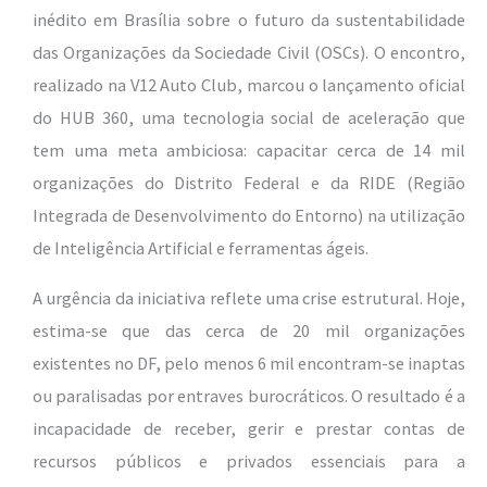
inédito em Brasília sobre o futuro da sustentabilidade
das Organizações da Sociedade Civil (OSCs). O encontro,
realizado na V12 Auto Club, marcou o lançamento oficial
do HUB 360, uma tecnologia social de aceleração que
tem uma meta ambiciosa: capacitar cerca de 14 mil
organizações do Distrito Federal e da RIDE (Região
Integrada de Desenvolvimento do Entorno) na utilização
de Inteligência Artificial e ferramentas ágeis.
A urgência da iniciativa reflete uma crise estrutural. Hoje,
estima-se que das cerca de 20 mil organizações
existentes no DF, pelo menos 6 mil encontram-se inaptas
ou paralisadas por entraves burocráticos. O resultado é a
incapacidade de receber, gerir e prestar contas de
recursos públicos e privados essenciais para a