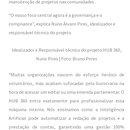
manutenção de projetos nas comunidades.
“O nosso foco central agora é a governança e o
compliance”, explica Nuno Álvaro Pires, idealizador e
responsável técnico do projeto.
Idealizador e Responsável técnico do projeto HUB 360,
Nuno Pires | Foto: Bruno Peres
“Muitas organizações nascem do esforço heróico de
voluntários, mas acabam sufocadas pela burocracia na
hora de acessar um edital ou uma emenda parlamentar. O
HUB 360 entra exatamente para profissionalizar essa
máquina interna. Nós ensinamos como a Inteligência
Artificial pode automatizar a redação de projetos e a
prestação de contas, garantindo uma gestão 100%