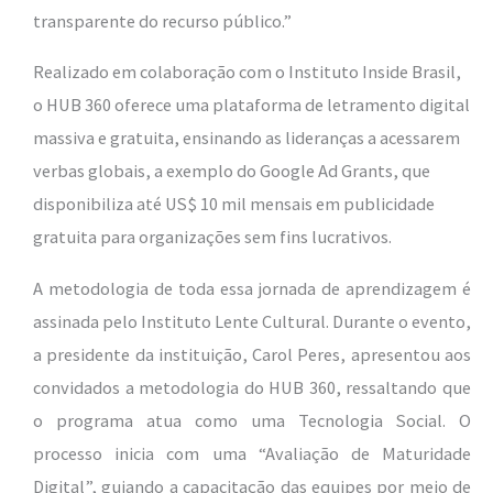
transparente do recurso público.”
Realizado em colaboração com o Instituto Inside Brasil,
o HUB 360 oferece uma plataforma de letramento digital
massiva e gratuita, ensinando as lideranças a acessarem
verbas globais, a exemplo do Google Ad Grants, que
disponibiliza até US$ 10 mil mensais em publicidade
gratuita para organizações sem fins lucrativos.
A metodologia de toda essa jornada de aprendizagem é
assinada pelo Instituto Lente Cultural. Durante o evento,
a presidente da instituição, Carol Peres, apresentou aos
convidados a metodologia do HUB 360, ressaltando que
o programa atua como uma Tecnologia Social. O
processo inicia com uma “Avaliação de Maturidade
Digital”, guiando a capacitação das equipes por meio de