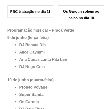
Os Garotin sobem ao
FBC é atração no dia 11
palco no dia 10
Programação musical – Praça Verde
9 de junho (terça-feira)
DJ Renata Dib
Alice Caymmi
Ana Cañas canta Rita Lee
DJ Nego Celo
10 de junho (quarta-feira)
Projeto Voyage
Super Banda
Os Garotin