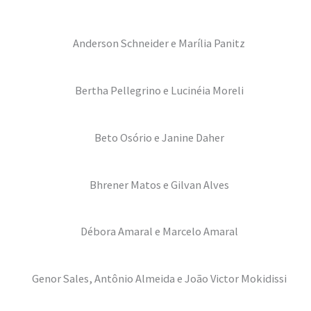
Anderson Schneider e Marília Panitz
Bertha Pellegrino e Lucinéia Moreli
Beto Osório e Janine Daher
Bhrener Matos e Gilvan Alves
Débora Amaral e Marcelo Amaral
Genor Sales, Antônio Almeida e João Victor Mokidissi