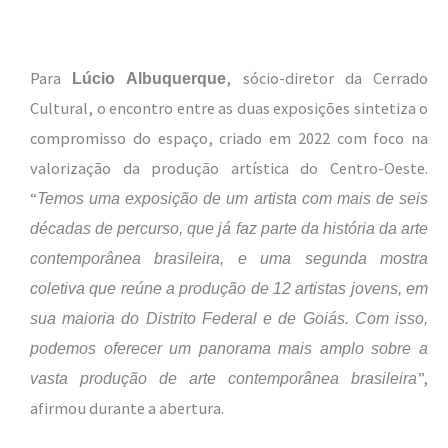
Para
, sócio-diretor da Cerrado
Lúcio Albuquerque
Cultural, o encontro entre as duas exposições sintetiza o
compromisso do espaço, criado em 2022 com foco na
valorização da produção artística do Centro-Oeste.
“
Temos uma exposição de um artista com mais de seis
décadas de percurso, que já faz parte da história da arte
contemporânea brasileira, e uma segunda mostra
coletiva que reúne a produção de 12 artistas jovens, em
sua maioria do Distrito Federal e de Goiás. Com isso,
podemos oferecer um panorama mais amplo sobre a
”,
vasta produção de arte contemporânea brasileira
afirmou durante a abertura.