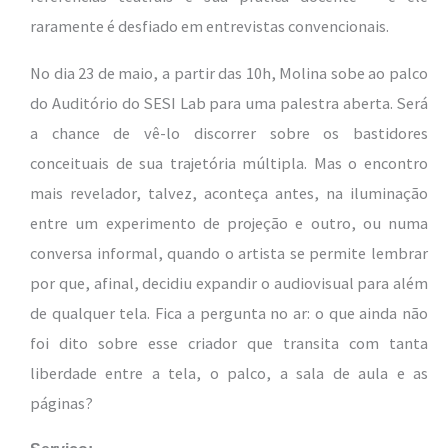
raramente é desfiado em entrevistas convencionais.
No dia 23 de maio, a partir das 10h, Molina sobe ao palco
do Auditório do SESI Lab para uma palestra aberta. Será
a chance de vê-lo discorrer sobre os bastidores
conceituais de sua trajetória múltipla. Mas o encontro
mais revelador, talvez, aconteça antes, na iluminação
entre um experimento de projeção e outro, ou numa
conversa informal, quando o artista se permite lembrar
por que, afinal, decidiu expandir o audiovisual para além
de qualquer tela. Fica a pergunta no ar: o que ainda não
foi dito sobre esse criador que transita com tanta
liberdade entre a tela, o palco, a sala de aula e as
páginas?