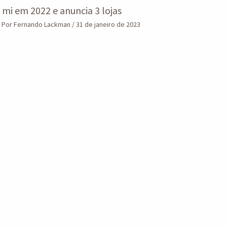
 mi em 2022 e anuncia 3 lojas
 Por
Fernando Lackman
/
31 de janeiro de 2023