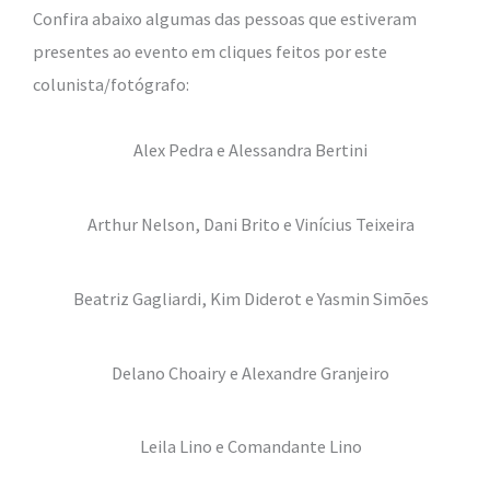
Confira abaixo algumas das pessoas que estiveram
presentes ao evento em cliques feitos por este
colunista/fotógrafo:
Alex Pedra e Alessandra Bertini
Arthur Nelson, Dani Brito e Vinícius Teixeira
Beatriz Gagliardi, Kim Diderot e Yasmin Simões
Delano Choairy e Alexandre Granjeiro
Leila Lino e Comandante Lino