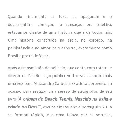
Quando finalmente as luzes se apagaram e o
documentário começou, a sensação era coletiva:
estávamos diante de uma história que é de todos nós.
Uma história construída na areia, no esforço, na
persistência e no amor pelo esporte, exatamente como
Brasília gosta de fazer.
Após a transmissão da película, que conta com roteiro e
direção de Dan Rocha, o público voltou sua atenção mais
uma vez para Alessandro Calbucci. O atleta aproveitou a
ocasião para realizar uma sessão de autógrafos de seu
livro
“
A origem do Beach Tennis. Nascido na Itália e
, escrito em italiano e português. A fila
criado no Brasil
”
se formou rápido, e a cena falava por si: sorrisos,