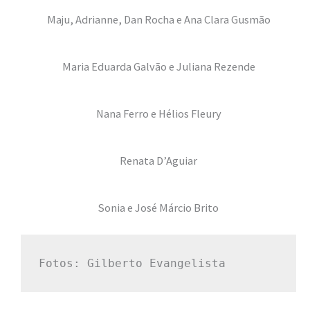
Maju, Adrianne, Dan Rocha e Ana Clara Gusmão
Maria Eduarda Galvão e Juliana Rezende
Nana Ferro e Hélios Fleury
Renata D’Aguiar
Sonia e José Márcio Brito
Fotos: Gilberto Evangelista