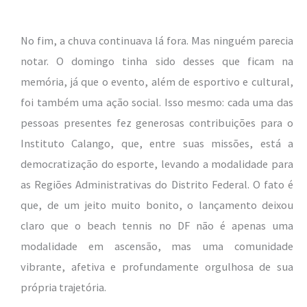
No fim, a chuva continuava lá fora. Mas ninguém parecia
notar. O domingo tinha sido desses que ficam na
memória, já que o evento, além de esportivo e cultural,
foi também uma ação social. Isso mesmo: cada uma das
pessoas presentes fez generosas contribuições para o
Instituto Calango, que, entre suas missões, está a
democratização do esporte, levando a modalidade para
as Regiões Administrativas do Distrito Federal. O fato é
que, de um jeito muito bonito, o lançamento deixou
claro que o beach tennis no DF não é apenas uma
modalidade em ascensão, mas uma comunidade
vibrante, afetiva e profundamente orgulhosa de sua
própria trajetória.