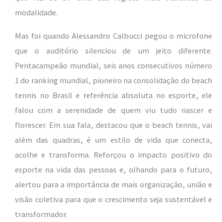
modalidade.
Mas foi quando Alessandro Calbucci pegou o microfone
que o auditório silenciou de um jeito diferente.
Pentacampeão mundial, seis anos consecutivos número
1 do ranking mundial, pioneiro na consolidação do beach
tennis no Brasil e referência absoluta no esporte, ele
falou com a serenidade de quem viu tudo nascer e
florescer. Em sua fala, destacou que o beach tennis, vai
além das quadras, é um estilo de vida que conecta,
acolhe e transforma. Reforçou o impacto positivo do
esporte na vida das pessoas e, olhando para o futuro,
alertou para a importância de mais organização, união e
visão coletiva para que o crescimento seja sustentável e
transformador.