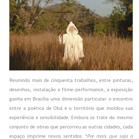
Reunindo mais de cinquenta trabalhos, entre pinturas,
desenhos, instalação e filme-performance, a exposição
ganha em Brasília uma dimensão particular: o encontro
entre a poética de Obá e o território que moldou sua
experiência e sensibilidade. Embora se trate do mesmo
conjunto de obras que percorreu as outras cidades, cada
espaço imprime novos sentidos. “
Por mais que seja o