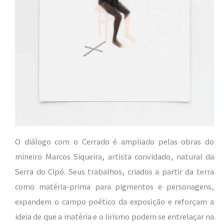
O diálogo com o Cerrado é ampliado pelas obras do
mineiro Marcos Siqueira, artista convidado, natural da
Serra do Cipó. Seus trabalhos, criados a partir da terra
como matéria-prima para pigmentos e personagens,
expandem o campo poético da exposição e reforçam a
ideia de que a matéria e o lirismo podem se entrelaçar na