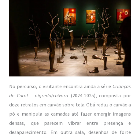
No percurso, o visitante encontra ainda a série
Crianças
de Coral – nigredo/coivara
(2024-2025), composta por
doze retratos em carvão sobre tela. Obá reduz o carvão a
pó e manipula as camadas até fazer emergir imagens
densas, que parecem vibrar entre presença e
desaparecimento. Em outra sala, desenhos de forte