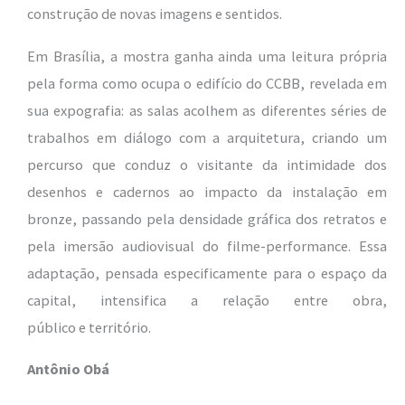
construção de novas imagens e sentidos.
Em Brasília, a mostra ganha ainda uma leitura própria
pela forma como ocupa o edifício do CCBB, revelada em
sua expografia: as salas acolhem as diferentes séries de
trabalhos em diálogo com a arquitetura, criando um
percurso que conduz o visitante da intimidade dos
desenhos e cadernos ao impacto da instalação em
bronze, passando pela densidade gráfica dos retratos e
pela imersão audiovisual do filme-performance. Essa
adaptação, pensada especificamente para o espaço da
capital, intensifica a relação entre obra,
público e território.
Antônio Obá