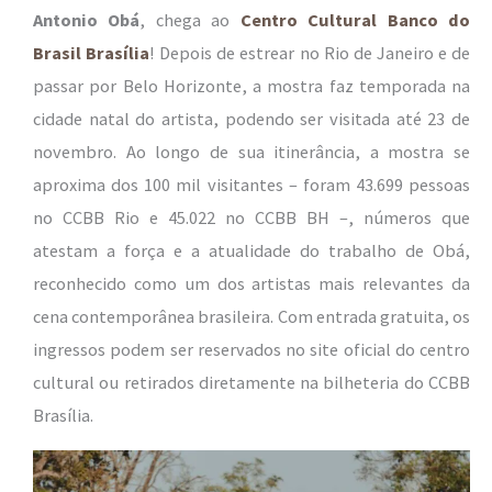
Antonio Obá
, chega ao
Centro Cultural Banco do
Brasil Brasília
! Depois de estrear no Rio de Janeiro e de
passar por Belo Horizonte, a mostra faz temporada na
cidade natal do artista, podendo ser visitada até 23 de
novembro. Ao longo de sua itinerância, a mostra se
aproxima dos 100 mil visitantes – foram 43.699 pessoas
no CCBB Rio e 45.022 no CCBB BH –, números que
atestam a força e a atualidade do trabalho de Obá,
reconhecido como um dos artistas mais relevantes da
cena contemporânea brasileira. Com entrada gratuita, os
ingressos podem ser reservados no site oficial do centro
cultural ou retirados diretamente na bilheteria do CCBB
Brasília.