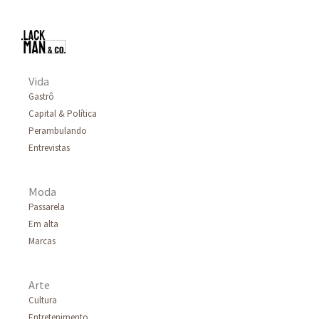
Vida
Gastrô
Capital & Política
Perambulando
Entrevistas
Moda
Passarela
Em alta
Marcas
Arte
Cultura
Entretenimento