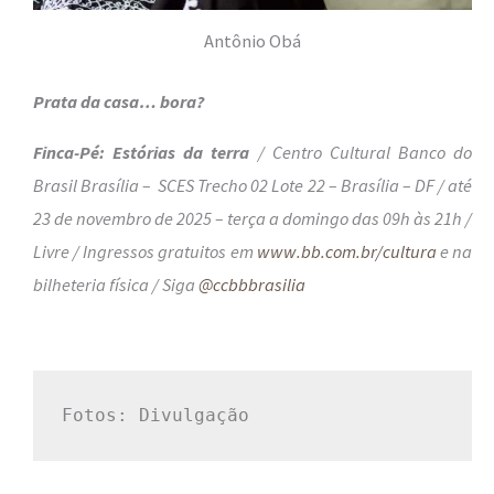
Antônio Obá
Prata da casa… bora?
Finca-Pé: Estórias da terra
/ Centro Cultural Banco do
Brasil Brasília – SCES Trecho 02 Lote 22 – Brasília – DF / até
23 de novembro de 2025 – terça a domingo das 09h às 21h /
Livre / Ingressos gratuitos em
www.bb.com.br/cultura
e na
bilheteria física / Siga
@ccbbbrasilia
Fotos: Divulgação