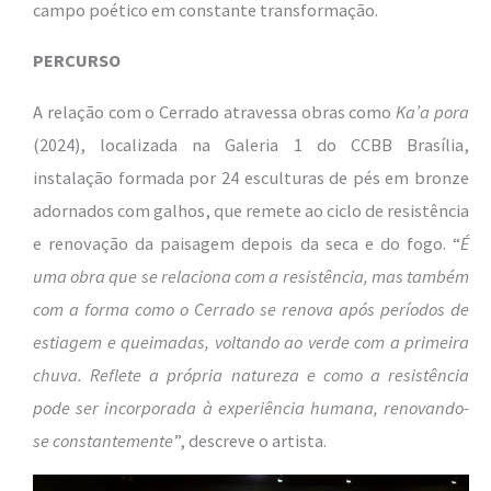
campo poético em constante transformação.
PERCURSO
A relação com o Cerrado atravessa obras como
Ka’a pora
(2024), localizada na Galeria 1 do CCBB Brasília,
instalação formada por 24 esculturas de pés em bronze
adornados com galhos, que remete ao ciclo de resistência
e renovação da paisagem depois da seca e do fogo. “
É
uma obra que se relaciona com a resistência, mas também
com a forma como o Cerrado se renova após períodos de
estiagem e queimadas, voltando ao verde com a primeira
chuva. Reflete a própria natureza e como a resistência
pode ser incorporada à experiência humana, renovando-
se constantemente
”, descreve o artista.