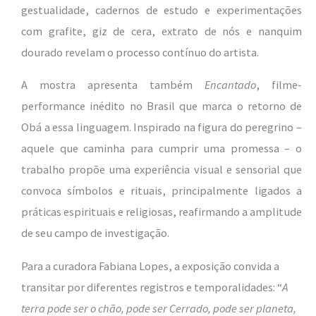
gestualidade, cadernos de estudo e experimentações
com grafite, giz de cera, extrato de nós e nanquim
dourado revelam o processo contínuo do artista.
A mostra apresenta também
Encantado
, filme-
performance inédito no Brasil que marca o retorno de
Obá a essa linguagem. Inspirado na figura do peregrino –
aquele que caminha para cumprir uma promessa – o
trabalho propõe uma experiência visual e sensorial que
convoca símbolos e rituais, principalmente ligados a
práticas espirituais e religiosas, reafirmando a amplitude
de seu campo de investigação.
Para a curadora Fabiana Lopes, a exposição convida a
transitar por diferentes registros e temporalidades: “
A
terra pode ser o chão, pode ser Cerrado, pode ser planeta,