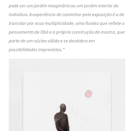
pode ser um jardim imaginário ou um jardim interior do
indivíduo. A experiência de caminhar pela exposição é a de
transitar por essa multiplicidade, uma fluidez que reflete o
pensamento de Obá e a própria construção da mostra, que
parte de um núcleo sólido e se desdobra em
possibilidades imprevistas.
”