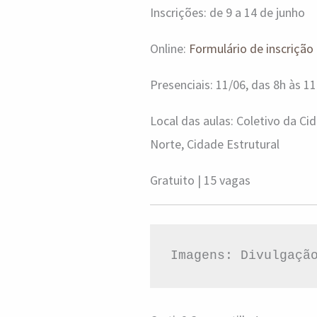
Inscrições: de 9 a 14 de junho
Online:
Formulário de inscrição
Presenciais: 11/06, das 8h às 1
Local das aulas: Coletivo da Ci
Norte, Cidade Estrutural
Gratuito | 15 vagas
Imagens: Divulgaçã