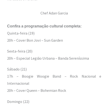
Chef Adan Garcia
Confira a programação cultural completa:
Quinta-feira (19)
20h – Cover Bon Jovi – Sun Garden
Sexta-feira (20)
20h – Especial Legião Urbana – Banda Sereníssima
Sábado (21)
17h – Boogie Woogie Band – Rock Nacional e
Internacional
20h – Cover Queen – Bohemian Rock
Domingo (22)