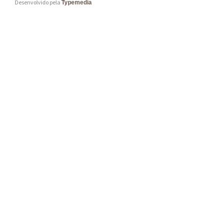
Desenvolvido pela
Typemedia