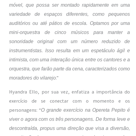
móvel, que possa ser montado rapidamente em uma
variedade de espaços diferentes, como pequenos
auditórios ou até pátios de escola. Optamos por uma
mini-orquestra de cinco músicos para manter a
sonoridade original com um número reduzido de
instrumentistas. Isso resulta em um espetáculo ágil e
intimista, com uma interação única entre os cantores e a
orquestra, que farão parte da cena, caracterizados como
.”
moradores do vilarejo
Hyandra Ello, por sua vez, enfatiza a importância do
exercício de se conectar com o momento e os
personagens: “
O grande exercício na Opereta Pepito é
viver o agora com os três personagens. De forma leve e
descontraída, propus uma direção que visa a diversão,