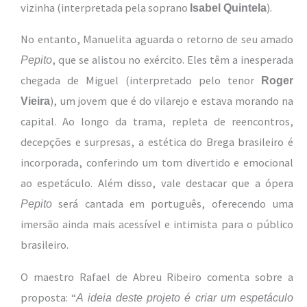
vizinha (interpretada pela soprano
).
Isabel Quintela
No entanto, Manuelita aguarda o retorno de seu amado
, que se alistou no exército. Eles têm a inesperada
Pepito
chegada de Miguel (interpretado pelo tenor
Roger
), um jovem que é do vilarejo e estava morando na
Vieira
capital. Ao longo da trama, repleta de reencontros,
decepções e surpresas, a estética do Brega brasileiro é
incorporada, conferindo um tom divertido e emocional
ao espetáculo. Além disso, vale destacar que a ópera
será cantada em português, oferecendo uma
Pepito
imersão ainda mais acessível e intimista para o público
brasileiro.
O maestro Rafael de Abreu Ribeiro comenta sobre a
proposta: “
A ideia deste projeto é criar um espetáculo