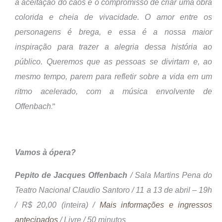
a aceitação do caos e o compromisso de criar uma obra
colorida e cheia de vivacidade. O amor entre os
personagens é brega, e essa é a nossa maior
inspiração para trazer a alegria dessa história ao
público. Queremos que as pessoas se divirtam e, ao
mesmo tempo, parem para refletir sobre a vida em um
ritmo acelerado, com a música envolvente de
.”
Offenbach
Vamos à ópera?
Pepito de Jacques Offenbach
/ Sala Martins Pena do
Teatro Nacional Claudio Santoro / 11 a 13 de abril – 19h
/ R$ 20,00 (inteira) /
Mais informações e ingressos
antecipados
/ Livre / 50 minutos