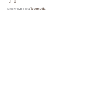
Desenvolvido pela
Typemedia