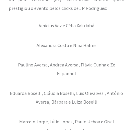
prestigiou o evento pelos clicks de JP Rodrigues:
Vinícius Vaz e Célia Xakriabá
Alexandra Costa e Nina Halme
Paulino Aversa, Andrea Aversa, Flávia Cunha e Zé
Espanhol
Eduarda Boselli, Cláudia Boselli, Luis Olivalves , Antônio
Aversa, Bárbara e Luiza Boselli
Marcelo Jorge,Júlio Lopes, Paulo Uchoa e Gisel