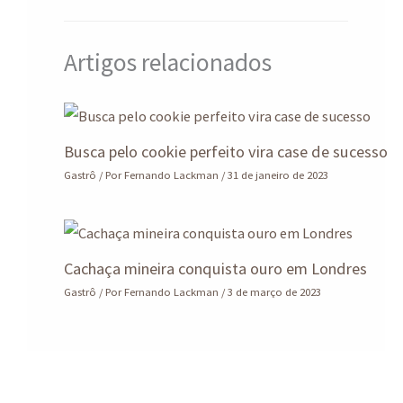
Artigos relacionados
Busca pelo cookie perfeito vira case de sucesso
Gastrô
/ Por
Fernando Lackman
/
31 de janeiro de 2023
Cachaça mineira conquista ouro em Londres
Gastrô
/ Por
Fernando Lackman
/
3 de março de 2023