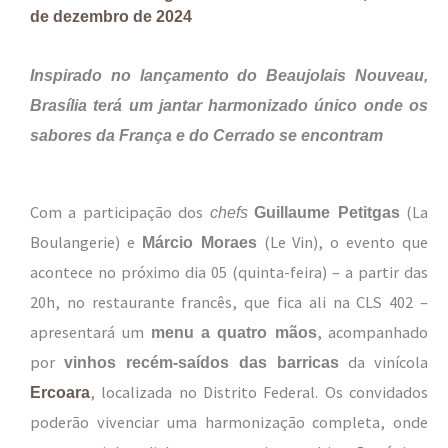
de dezembro de 2024
Inspirado no lançamento do Beaujolais Nouveau,
Brasília terá um jantar harmonizado único onde os
sabores da França e do Cerrado se encontram
Com a participação dos
(La
chefs
Guillaume Petitgas
Boulangerie) e
(Le Vin), o evento que
Márcio Moraes
acontece no próximo dia 05 (quinta-feira) – a partir das
20h, no restaurante francês, que fica ali na CLS 402 –
apresentará um
, acompanhado
menu a quatro mãos
por
da vinícola
vinhos recém-saídos das barricas
, localizada no Distrito Federal. Os convidados
Ercoara
poderão vivenciar uma harmonização completa, onde