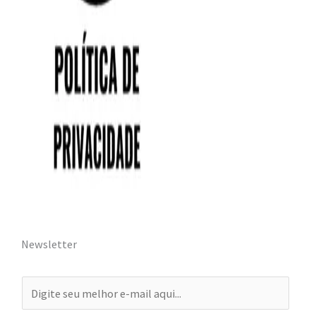
Newsletter
E
-