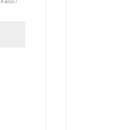
14 anos /