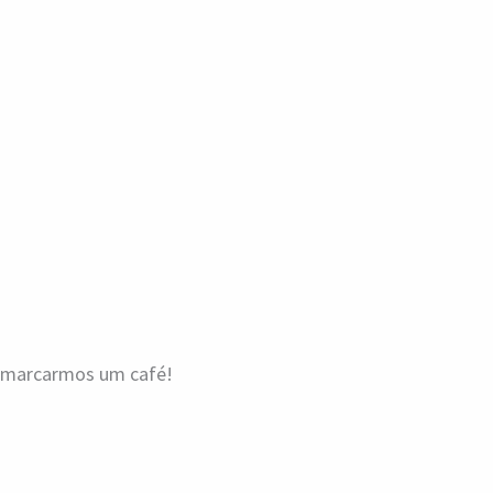
a marcarmos um café!