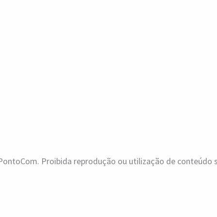
ontoCom. Proibida reprodução ou utilização de conteúdo se