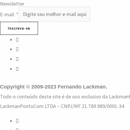
Newsletter
E-mail:
*
Inscreva-se
Copyright © 2009-2023 Fernando Lackman.
Todo o conteúdo deste site é de uso exclusivo da LackmanP
LackmanPontoCom LTDA – CNPJ/MF 21.789.989/0001-34