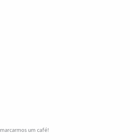
a marcarmos um café!