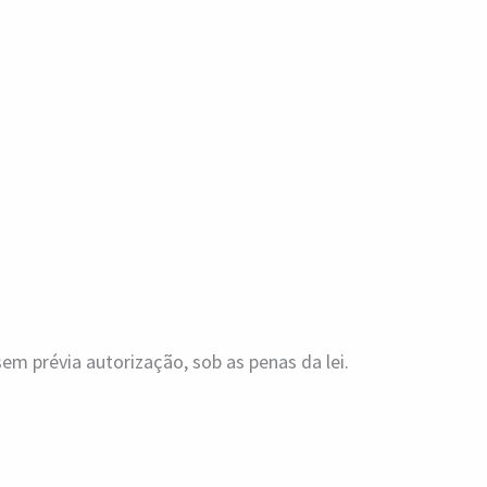
m prévia autorização, sob as penas da lei.