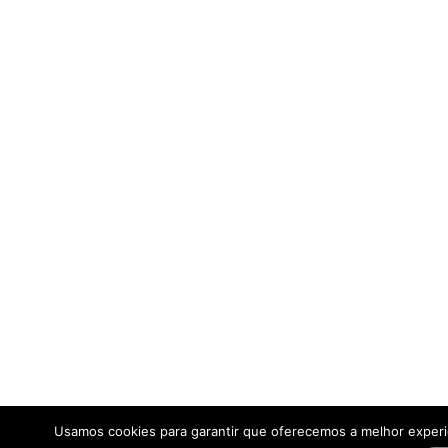
Usamos cookies para garantir que oferecemos a melhor exper