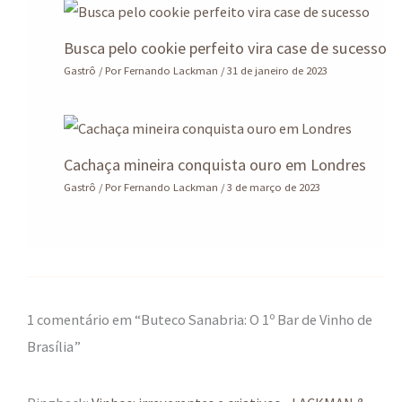
Busca pelo cookie perfeito vira case de sucesso
Gastrô
/ Por
Fernando Lackman
/
31 de janeiro de 2023
Cachaça mineira conquista ouro em Londres
Gastrô
/ Por
Fernando Lackman
/
3 de março de 2023
1 comentário em “Buteco Sanabria: O 1º Bar de Vinho de
Brasília”