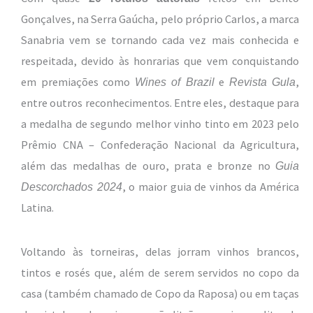
Gonçalves, na Serra Gaúcha, pelo próprio Carlos, a marca
Sanabria vem se tornando cada vez mais conhecida e
respeitada, devido às honrarias que vem conquistando
em premiações como
e
,
Wines of Brazil
Revista Gula
entre outros reconhecimentos. Entre eles, destaque para
a medalha de segundo melhor vinho tinto em 2023 pelo
Prêmio CNA – Confederação Nacional da Agricultura,
além das medalhas de ouro, prata e bronze no
Guia
, o maior guia de vinhos da América
Descorchados 2024
Latina.
Voltando às torneiras, delas jorram vinhos brancos,
tintos e rosés que, além de serem servidos no copo da
casa (também chamado de Copo da Raposa) ou em taças