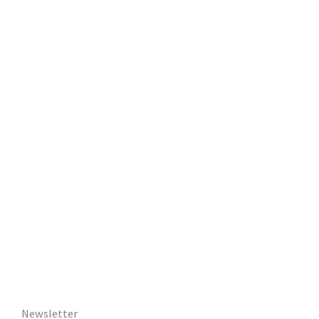
Newsletter