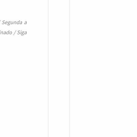
/ Segunda a
nado / Siga