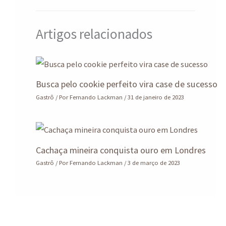
Artigos relacionados
Busca pelo cookie perfeito vira case de sucesso
Gastrô
/ Por
Fernando Lackman
/
31 de janeiro de 2023
Cachaça mineira conquista ouro em Londres
Gastrô
/ Por
Fernando Lackman
/
3 de março de 2023